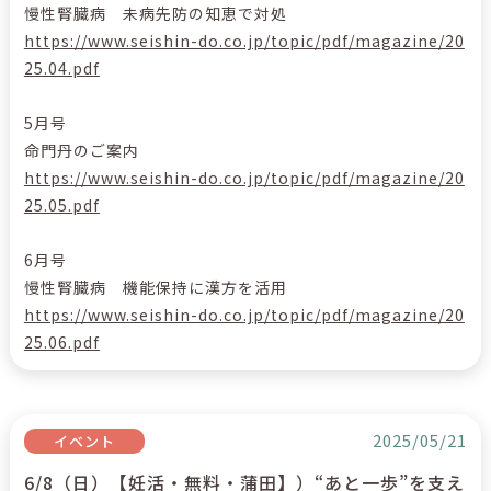
慢性腎臓病 未病先防の知恵で対処
https://www.seishin-do.co.jp/topic/pdf/magazine/20
25.04.pdf
5月号
命門丹のご案内
https://www.seishin-do.co.jp/topic/pdf/magazine/20
25.05.pdf
6月号
慢性腎臓病 機能保持に漢方を活用
https://www.seishin-do.co.jp/topic/pdf/magazine/20
25.06.pdf
2025/05/21
イベント
6/8（日）【妊活・無料・蒲田】）“あと一歩”を支え