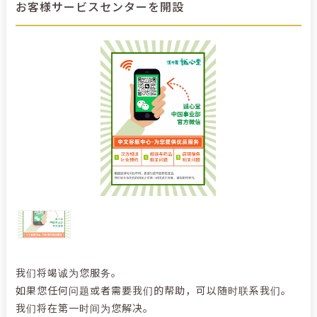
お客様サービスセンターを開設
我们将竭诚为您服务。
如果您任何问题或者需要我们的帮助，可以随时联系我们。
我们将在第一时间为您解决。