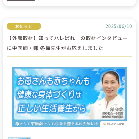
2025/06/10
お知らせ
【外部取材】知ってハレばれ の取材インタビュー
に中医師・鄭 冬梅先生がお応えしました