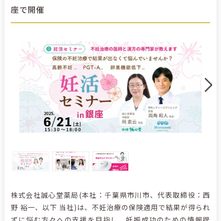
座で開催
株式会社誠心堂薬局(本社：千葉県市川市、代表取締役：西
野 裕一、以下 当社)は、不妊治療の保険適用で結果が得られ
ずに悩む方々への支援を目指し、妊娠成功のための情報提