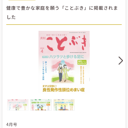
健康で豊かな家庭を願う「ことぶき」に掲載されま
した
4月号