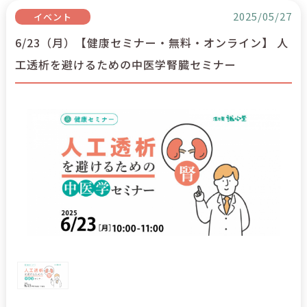
2025/05/27
イベント
6/23（月）【健康セミナー・無料・オンライン】 人
工透析を避けるための中医学腎臓セミナー