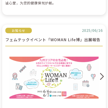
诚心堂，为您的健康保驾护航。
2025/06/16
お知らせ
フェムテックイベント「WOMAN Life博」出展報告