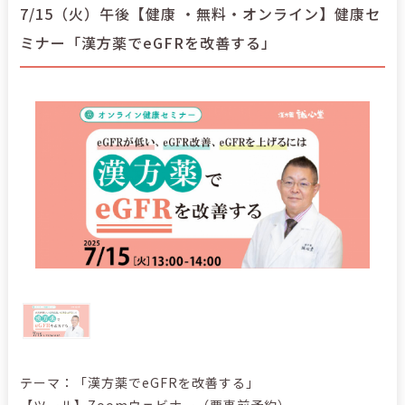
7/15（火）午後【健康 ・無料・オンライン】健康セ
ミナー「漢方薬でeGFRを改善する」
テーマ：「漢方薬でeGFRを改善する」
【ツール】Zoomウェビナー（要事前予約）