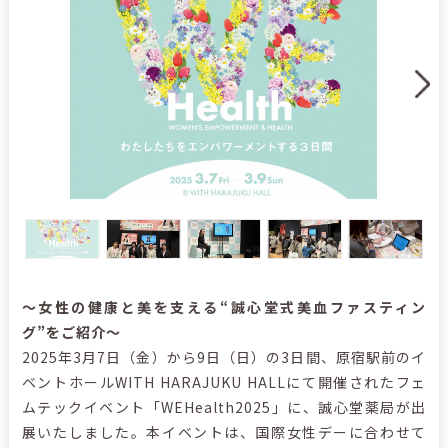
～女性の健康と美を支える“誠心堂式美血ファスティン
グ”をご紹介～
2025年3月7日（金）から9日（日）の3日間、原宿駅前のイ
ベントホールWITH HARAJUKU HALLにて開催されたフェ
ムテックイベント「WEHealth2025」に、誠心堂薬局が出
展いたしました。本イベントは、国際女性デーに合わせて