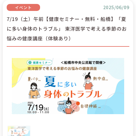
2025/06/09
イベント
7/19（土）午前【健康セミナー・無料・船橋】「夏
に多い身体のトラブル」 東洋医学で考える季節のお
悩みの健康講座（体験あり）