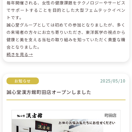
毎年開催される、女性の健康課題をテクノロジーやサービス
でサポートすることを目的とした大型フェムテックイベン
トです。
誠心堂グループとしては初めての参加となりましたが、多く
の来場者の方々にお立ち寄りいただき、東洋医学の視点から
健康と美を支える当社の取り組みを知っていただく貴重な機
会となりました。
続きを見る→
2025/05/10
お知らせ
誠心堂漢方館町田店オープンしました