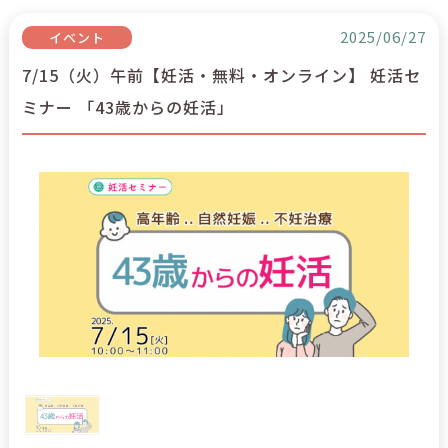
2025/06/27
イベント
7/15（火）午前【妊活・無料・オンライン】 妊活セ
ミナー 「43歳からの妊活」