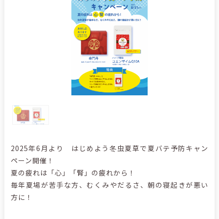
2025年6月より はじめよう冬虫夏草で夏バテ予防キャン
ペーン開催！
夏の疲れは「心」「腎」の疲れから！
毎年夏場が苦手な方、むくみやだるさ、朝の寝起きが悪い
方に！