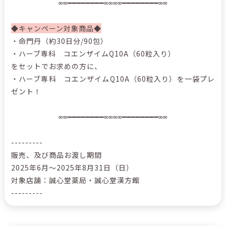
∞∞━━━━━━━━∞∞∞∞━━━━━━━━∞∞
◆キャンペーン対象商品◆
・命門丹（約30日分/90包）
・ハーブ専科 コエンザイムQ10A（60粒入り）
をセットでお求めの方に、
・ハーブ専科 コエンザイムQ10A（60粒入り）を一袋プレ
ゼント！
∞∞━━━━━━━━∞∞∞∞━━━━━━━━∞∞
---------
販売、及び商品お渡し期間
2025年6月～2025年8月31日（日）
対象店舗：誠心堂薬局・誠心堂漢方館
---------