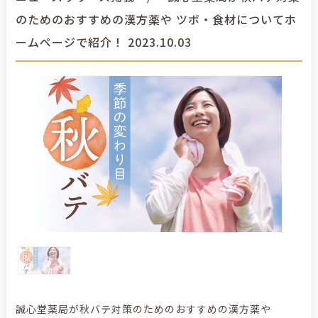
のためのおすすめの漢方薬や ツボ・食材についてホ
ームページで紹介！ 2023.10.03
誠心堂薬局が秋バテ対策のためのおすすめの漢方薬や