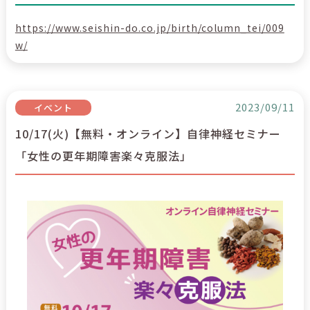
https://www.seishin-do.co.jp/birth/column_tei/009
w/
2023/09/11
イベント
10/17(火)【無料・オンライン】自律神経セミナー
「女性の更年期障害楽々克服法」