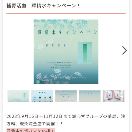
補腎活血 輝精水キャンペーン！
2023年9月16日～11月12日まで誠心堂グループの薬局、漢
方館、鍼灸院全店で開催！！
妊活中の皆さまを応援！