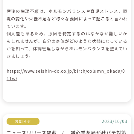
産後の生理不順は、ホルモンバランスや育児ストレス、環
境の変化や栄養不足など様々な要因によって起こると言われ
ています。
個人差もあるため、原因を特定するのはなかなか難しいか
もしれませんが、自分の身体がどのような状態になっている
かを知って、体調管理しながらホルモンバランスを整えてい
きましょう。
https://www.seishin-do.co.jp/birth/column_okada/0
11w/
2023/10/03
お知らせ
ニュースリリース掲載 / 誠心堂薬局が秋バテ対策