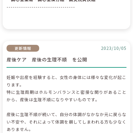
---------------------------------
2023/10/05
更新情報
産後ケア 産後の生理不順 を公開
妊娠や出産を経験すると、女性の身体には様々な変化が起こ
ります。
特に生理周期はホルモンバランスと密接な関りがあること
から、産後は生理不順になりやすいものです。
産後に生理不順が続いて、自分の体調がなかなか元に戻らな
い不安や、それによって体調を崩してしまわれる方も少なく
ありません。