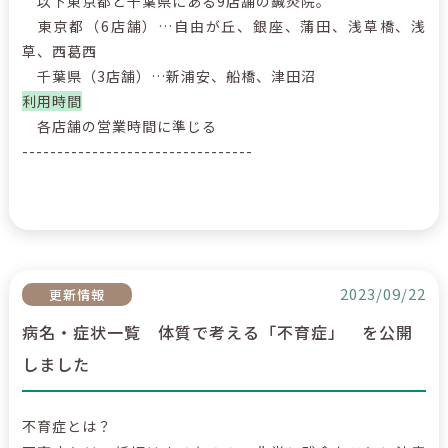
以下東京都と千葉県にある9店舗の鍼灸院。
東京都（6店舗）…自由が丘、銀座、蒲田、浅草橋、浅
草、西葛西
千葉県（3店舗）…新浦安、船橋、津田沼
利用時間
各店舗の営業時間に準じる
---------------------------------
2023/09/22
更新情報
病名・症状一覧 体質で考える「不育症」 を公開
しました
不育症とは？