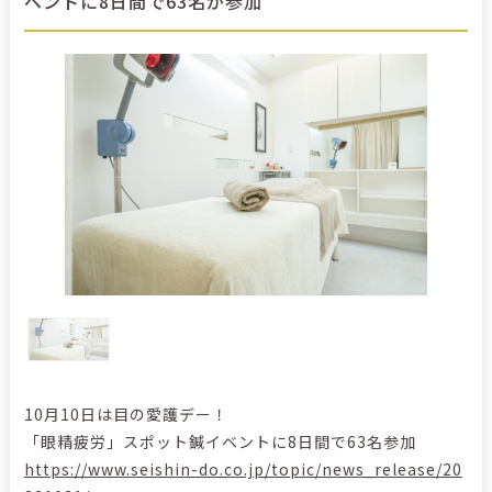
ベントに8日間で63名が参加
10月10日は目の愛護デー！
「眼精疲労」スポット鍼イベントに8日間で63名参加
https://www.seishin-do.co.jp/topic/news_release/20