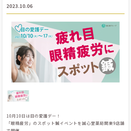
2023.10.06
10月10日は目の愛護デー！
「眼精疲労」のスポット鍼イベントを誠心堂薬局関東9店舗
で開催