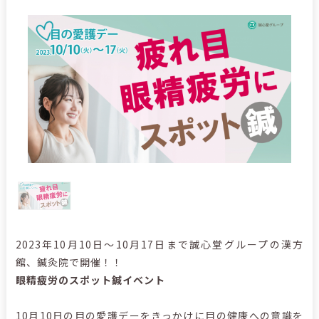
2023年10月10日～10月17日まで誠心堂グループの漢方
館、鍼灸院で開催！！
眼精疲労のスポット鍼イベント
10月10日の目の愛護デーをきっかけに目の健康への意識を