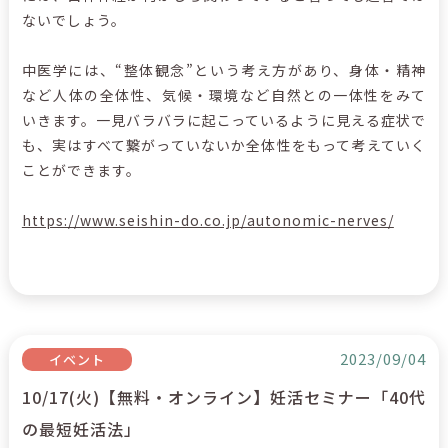
ないでしょう。
中医学には、“整体観念”という考え方があり、身体・精神
など人体の全体性、気候・環境など自然との一体性をみて
いきます。一見バラバラに起こっているように見える症状で
も、実はすべて繋がっていないか全体性をもって考えていく
ことができます。
https://www.seishin-do.co.jp/autonomic-nerves/
2023/09/04
イベント
10/17(火)【無料・オンライン】妊活セミナー「40代
の最短妊活法」