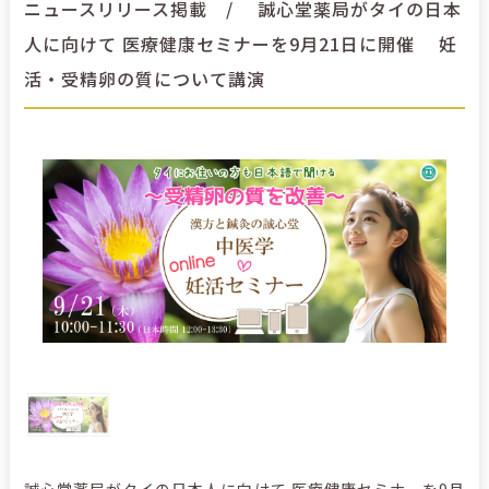
ニュースリリース掲載 / 誠心堂薬局がタイの日本
人に向けて 医療健康セミナーを9月21日に開催 妊
活・受精卵の質について講演