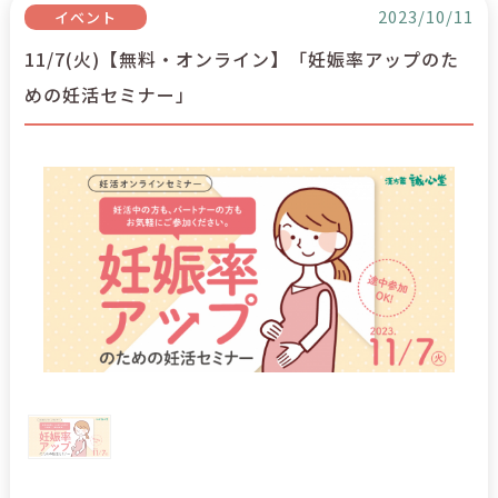
2023/10/11
イベント
11/7(火)【無料・オンライン】「妊娠率アップのた
めの妊活セミナー」