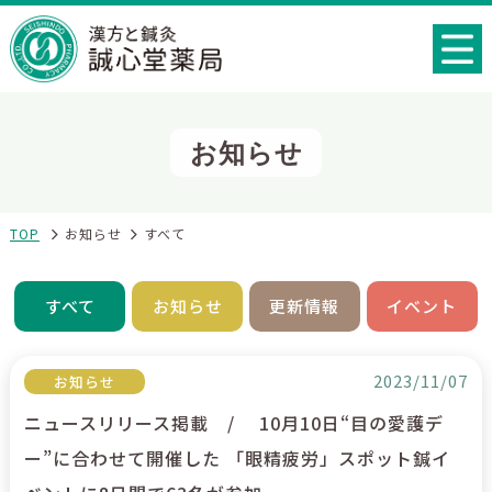
お知らせ
TOP
お知らせ
すべて
すべて
お知らせ
更新情報
イベント
2023/11/07
お知らせ
ニュースリリース掲載 / 10月10日“目の愛護デ
ー”に合わせて開催した 「眼精疲労」スポット鍼イ