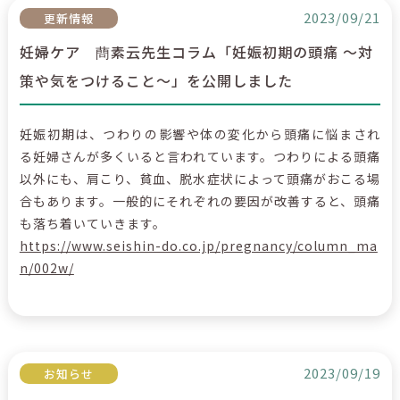
2023/09/21
更新情報
妊婦ケア 蔄素云先生コラム「妊娠初期の頭痛 ～対
策や気をつけること～」を公開しました
妊娠初期は、つわりの影響や体の変化から頭痛に悩まされ
る妊婦さんが多くいると言われています。つわりによる頭痛
以外にも、肩こり、貧血、脱水症状によって頭痛がおこる場
合もあります。一般的にそれぞれの要因が改善すると、頭痛
も落ち着いていきます。
https://www.seishin-do.co.jp/pregnancy/column_ma
n/002w/
2023/09/19
お知らせ