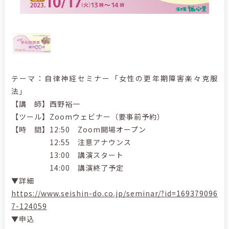
テーマ：自律神経セミナー「女性の更年期障害楽々克服
法」
【講 師】西野裕一
【ツール】Zoomウェビナー（要事前予約）
【時 間】12:50 Zoom開場オープン
12:55 注意アナウンス
13:00 講演スタート
14:00 講演終了予定
▼詳細
https://www.seishin-do.co.jp/seminar/?id=169379096
7-124059
▼申込