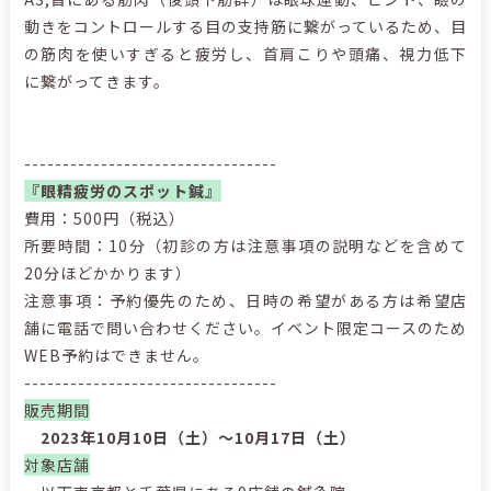
動きをコントロールする目の支持筋に繋がっているため、目
の筋肉を使いすぎると疲労し、首肩こりや頭痛、視力低下
に繋がってきます。
---------------------------------
『
眼精疲労のスポット鍼』
費用：500円（税込）
所要時間：10分（初診の方は注意事項の説明などを含めて
20分ほどかかります）
注意事項：予約優先のため、日時の希望がある方は希望店
舗に電話で問い合わせください。イベント限定コースのため
WEB予約はできません。
---------------------------------
販売期間
2023年10月10日（土）～10月17日（土）
対象店舗