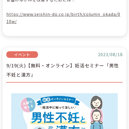
https://www.seishin-do.co.jp/birth/column_okada/0
10w/
2023/08/18
イベント
9/19(火)【無料・オンライン】妊活セミナー「男性
不妊と漢方」