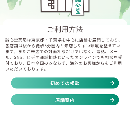
ご利用方法
誠心堂薬局は東京都・千葉県を中心に店舗を展開しており、
各店舗は駅から徒歩5分圏内と来店しやすい環境を整えてい
ます。またご来店での対面相談だけではなく、電話、メー
ル、SNS、ビデオ通話相談といったオンラインでも相談を受
付ており、日本全国のみならず、海外のお客様からもご利用
いただいております。
初めての相談
店舗案内