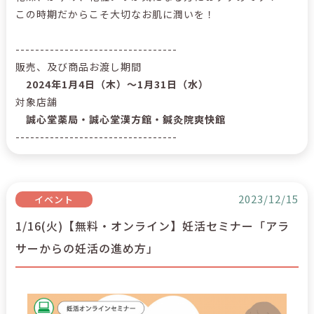
この時期だからこそ大切なお肌に潤いを！
---------------------------------
販売、及び商品お渡し期間
2024年1月4日（木）～1月31日（水）
対象店舗
誠心堂薬局・誠心堂漢方館・鍼灸院爽快館
---------------------------------
2023/12/15
イベント
1/16(火)【無料・オンライン】妊活セミナー「アラ
サーからの妊活の進め方」