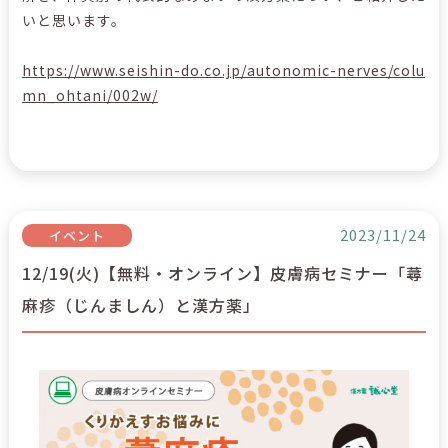
いと思います。
https://www.seishin-do.co.jp/autonomic-nerves/colu
mn_ohtani/002w/
2023/11/24
イベント
12/19(火)【無料・オンライン】皮膚病セミナー「蕁
麻疹（じんましん）と漢方薬」