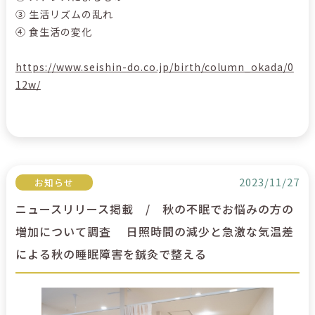
③ 生活リズムの乱れ
④ 食生活の変化
https://www.seishin-do.co.jp/birth/column_okada/0
12w/
2023/11/27
お知らせ
ニュースリリース掲載 / 秋の不眠でお悩みの方の
増加について調査 日照時間の減少と急激な気温差
による秋の睡眠障害を鍼灸で整える