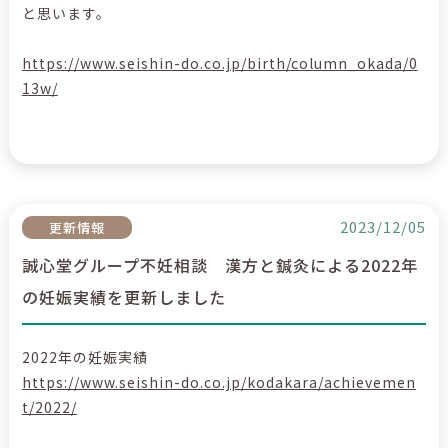
と思います。
https://www.seishin-do.co.jp/birth/column_okada/0
13w/
2023/12/05
更新情報
誠心堂グループ不妊相談 漢方と鍼灸による2022年
の妊娠実績を更新しました
2022年の妊娠実績
https://www.seishin-do.co.jp/kodakara/achievemen
t/2022/