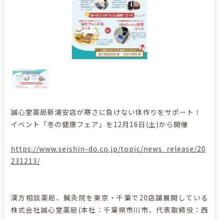
誠心堂薬局新浦安店が寒さに負けない体作りをサポート！
イベント「冬の健康フェア」を12月16日(土)から開催
https://www.seishin-do.co.jp/topic/news_release/20
231213/
漢方相談薬局、鍼灸院を東京・千葉で20店舗展開している
株式会社誠心堂薬局(本社：千葉県市川市、代表取締役：西