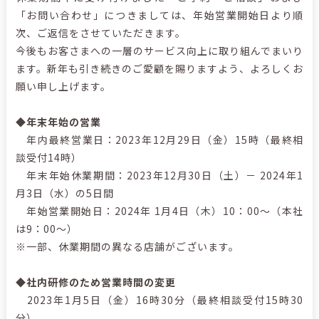
「お問い合わせ」につきましては、年始営業開始日より順
次、ご返信をさせていただきます。
今後もお客さまへの一層のサービス向上に取り組んでまいり
ます。新年も引き続きのご愛顧を賜りますよう、よろしくお
願い申し上げます。
◆年末年始の営業
年内最終営業日：2023年12月29日（金）15時（最終相
談受付14時）
年末年始休業期間：2023年12月30日（土）－ 2024年1
月3日（水）の5日間
年始営業開始日：2024年 1月4日（木）10：00～（本社
は9：00～）
※一部、休業期間の異なる店舗がございます。
◆社内研修のため営業時間の変更
2023年1月5日（金）16時30分（最終相談受付15時30
分）