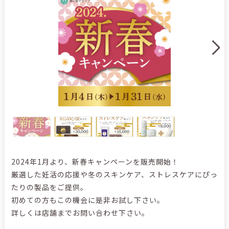
2024年1月より、新春キャンペーンを販売開始！
厳選した妊活の応援や冬のスキンケア、ストレスケアにぴっ
たりの製品をご提供。
初めての方もこの機会に是非お試し下さい。
詳しくは店舗までお問い合わせ下さい。