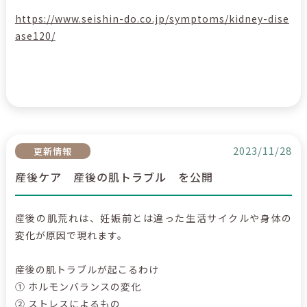
https://www.seishin-do.co.jp/symptoms/kidney-dise
ase120/
2023/11/28
更新情報
産後ケア 産後の肌トラブル を公開
産後の肌荒れは、妊娠前とは違った生活サイクルや身体の
変化が原因で現れます。
産後の肌トラブルが起こるわけ
① ホルモンバランスの変化
② ストレスによるもの