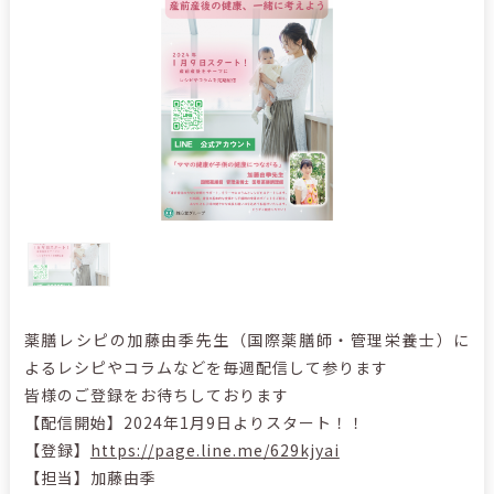
薬膳レシピの加藤由季先生（国際薬膳師・管理栄養士）に
よるレシピやコラムなどを毎週配信して参ります
皆様のご登録をお待ちしております
【配信開始】2024年1月9日よりスタート！！
【登録】
https://page.line.me/629kjyai
【担当】加藤由季