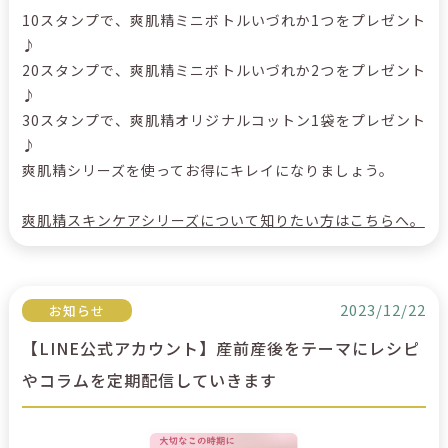
10スタンプで、爽肌精ミニボトルいづれか1つをプレゼント
♪
20スタンプで、爽肌精ミニボトルいづれか2つをプレゼント
♪
30スタンプで、爽肌精オリジナルコットン1袋をプレゼント
♪
爽肌精シリーズを使ってお得にキレイになりましょう。
爽肌精スキンケアシリーズについて知りたい方はこちらへ。
2023/12/22
お知らせ
【LINE公式アカウント】産前産後をテーマにレシピ
やコラムを定期配信していきます