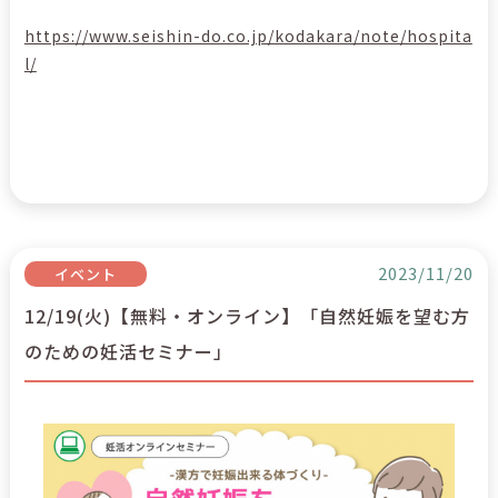
https://www.seishin-do.co.jp/kodakara/note/hospita
l/
2023/11/20
イベント
12/19(火)【無料・オンライン】「自然妊娠を望む方
のための妊活セミナー」