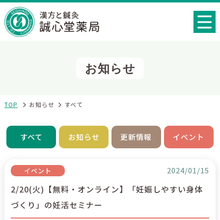
お知らせ
TOP
お知らせ
すべて
すべて
お知らせ
更新情報
イベント
2024/01/15
イベント
2/20(火)【無料・オンライン】「妊娠しやすい身体
づくり」の妊活セミナー