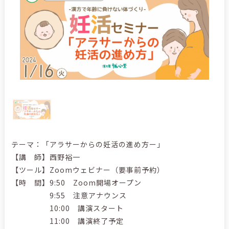
テーマ：「アラサーからの妊活の進め方ー」
【講 師】西野裕一
【ツール】Zoomウェビナー（要事前予約）
【時 間】9:50 Zoom開場オープン
9:55 注意アナウンス
10:00 講演スタート
11:00 講演終了予定