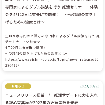
専門家によるダブル講演を行う 妊活セミナー・体験
会を4月22日に有楽町で開催！ ～受精卵の質を上
げるための治療とは～
生殖医療専門医と漢方の専門家によるダブル講演を行う 妊
活セミナー・体験会を
4月22日に有楽町で開催！
～受精卵の質を上げるための治療とは～
https://www.seishin-do.co.jp/topic/news_release/20
230411/
2023/03/20
お知らせ
ニュースリリース掲載 / 妊活サポートに力を入れ
る誠心堂薬局が2022年の妊娠者数を発表