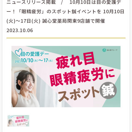
ニュースリリース掲載 / 10月10日は目の愛護デ
ー！「眼精疲労」のスポット鍼イベントを 10月10日
(火)～17日(火) 誠心堂薬局関東9店舗で開催
2023.10.06