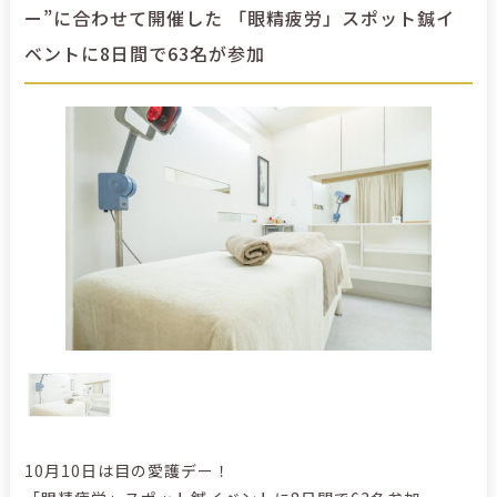
ー”に合わせて開催した 「眼精疲労」スポット鍼イ
ベントに8日間で63名が参加
10月10日は目の愛護デー！