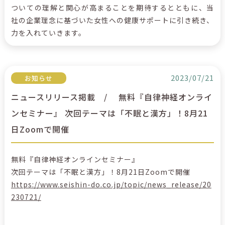
ついての理解と関心が高まることを期待するとともに、当
社の企業理念に基づいた女性への健康サポートに引き続き、
力を入れていきます。
2023/07/21
お知らせ
ニュースリリース掲載 / 無料『自律神経オンライ
ンセミナー』 次回テーマは「不眠と漢方」！8月21
日Zoomで開催
無料『自律神経オンラインセミナー』
次回テーマは「不眠と漢方」！8月21日Zoomで開催
https://www.seishin-do.co.jp/topic/news_release/20
230721/