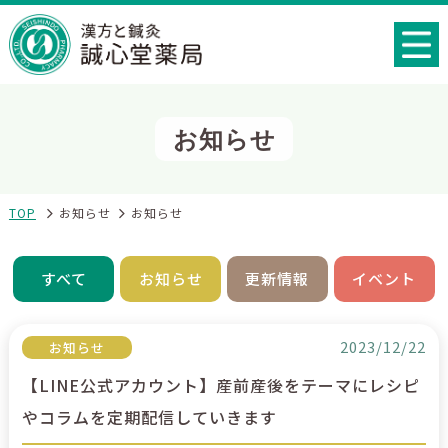
お知らせ
TOP
お知らせ
お知らせ
すべて
お知らせ
更新情報
イベント
2023/12/22
お知らせ
【LINE公式アカウント】産前産後をテーマにレシピ
やコラムを定期配信していきます