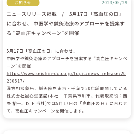
2023/05/29
お知らせ
ニュースリリース掲載 / 5月17日「高血圧の日」
に合わせ、 中医学や鍼灸治療のアプローチを提案す
る “高血圧キャンペーン”を開催
5月17日「高血圧の日」に合わせ、
中医学や鍼灸治療のアプローチを提案する “高血圧キャンペ
ーン”を開催
https://www.seishin-do.co.jp/topic/news_release/20
230517/
漢方相談薬局、鍼灸院を東京・千葉で20店舗展開している
株式会社誠心堂薬局(本社：千葉県市川市、代表取締役：西
野 裕一、以下 当社)では5月17日の「高血圧の日」に合わせ
て、高血圧キャンペーンを開催します。