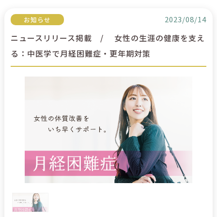
2023/08/14
お知らせ
ニュースリリース掲載 / 女性の生涯の健康を支え
る：中医学で月経困難症・更年期対策