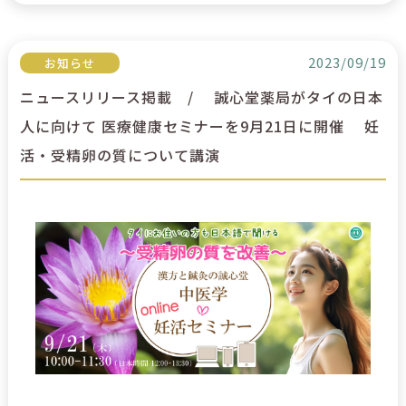
2023/09/19
お知らせ
ニュースリリース掲載 / 誠心堂薬局がタイの日本
人に向けて 医療健康セミナーを9月21日に開催 妊
活・受精卵の質について講演