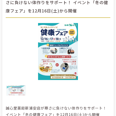
さに負けない体作りをサポート！ イベント「冬の健
康フェア」を12月16日(土)から開催
誠心堂薬局新浦安店が寒さに負けない体作りをサポート！
イベント「冬の健康フェア」を12月16日(土)から開催