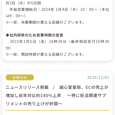
月3日（水）の5日間
年始営業開始日：2024年 1月4日（木）10：00～（本社
は9：00～）
※一部、休業期間の異なる店舗がございます。
◆社内研修のため営業時間の変更
2023年1月5日（金）16時30分（最終相談受付15時30
分）
※一部、閉店時間が異なる店舗がございます。
2023/12/01
お知らせ
ニュースリリース掲載 / 誠心堂薬局、ECの売上が
増加し前年対比約145％上昇 ～特に妊活関連サプ
リメントの売り上げが好調～