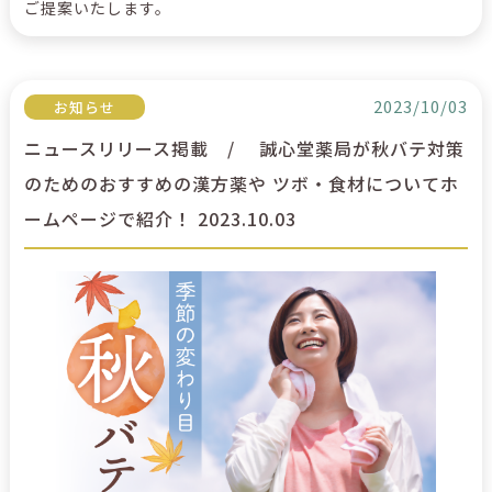
ご提案いたします。
2023/10/03
お知らせ
ニュースリリース掲載 / 誠心堂薬局が秋バテ対策
のためのおすすめの漢方薬や ツボ・食材についてホ
ームページで紹介！ 2023.10.03