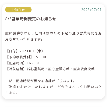
2023/07/01
お知らせ
8/3営業時間変更のお知らせ
誠に勝手ながら、社内研修のため下記の通り営業時間を変
更させていただきます。
【日付】2023.8.3（木）
【予約最終受付】15：30
【閉店時間】16：30
【対象店舗】誠心堂薬局・誠心堂漢方館・鍼灸院爽快館
一部、閉店時間が異なる店舗がございます。
ご迷惑をおかけいたしますが、どうぞよろしくお願いいた
します。