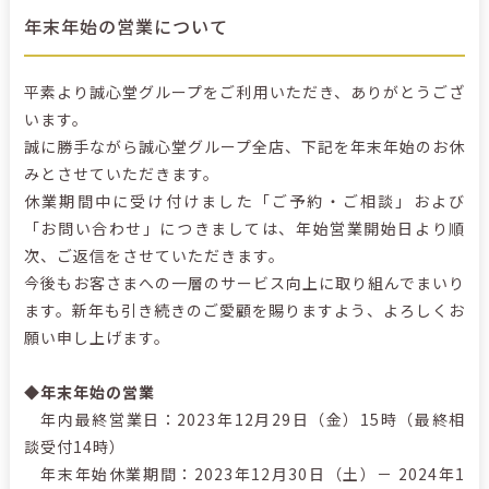
年末年始の営業について
平素より誠心堂グループをご利用いただき、ありがとうござ
います。
誠に勝手ながら誠心堂グループ全店、下記を年末年始のお休
みとさせていただきます。
休業期間中に受け付けました「ご予約・ご相談」および
「お問い合わせ」につきましては、年始営業開始日より順
次、ご返信をさせていただきます。
今後もお客さまへの一層のサービス向上に取り組んでまいり
ます。新年も引き続きのご愛顧を賜りますよう、よろしくお
願い申し上げます。
◆年末年始の営業
年内最終営業日：2023年12月29日（金）15時（最終相
談受付14時）
年末年始休業期間：2023年12月30日（土）－ 2024年1