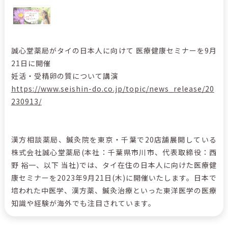
誠心堂薬局がタイの日本人に向けて 医療健康セミナーを9月
21日に開催
妊活・受精卵の質について講演
https://www.seishin-do.co.jp/topic/news_release/20
230913/
漢方相談薬局、鍼灸院を東京・千葉で20店舗展開している
株式会社誠心堂薬局(本社：千葉県市川市、代表取締役：西
野 裕一、以下 当社)では、タイ在住の日本人に向けた医療健
康セミナーを2023年9月21日(木)に開催いたします。日本で
培われた中医学、漢方薬、鍼灸治療といった東洋医学の医療
知識や経験が海外でも注目されています。