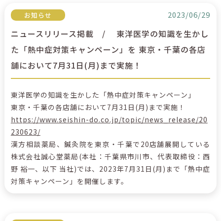
2023/06/29
お知らせ
ニュースリリース掲載 / 東洋医学の知識を生かし
た「熱中症対策キャンペーン」を 東京・千葉の各店
舗において7月31日(月)まで実施！
東洋医学の知識を生かした「熱中症対策キャンペーン」
東京・千葉の各店舗において7月31日(月)まで実施！
https://www.seishin-do.co.jp/topic/news_release/20
230623/
漢方相談薬局、鍼灸院を東京・千葉で20店舗展開している
株式会社誠心堂薬局(本社：千葉県市川市、代表取締役：西
野 裕一、以下 当社)では、2023年7月31日(月)まで「熱中症
対策キャンペーン」を開催します。