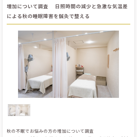
増加について調査 日照時間の減少と急激な気温差
による秋の睡眠障害を鍼灸で整える
秋の不眠でお悩みの方の増加について調査