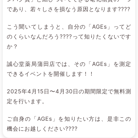
であり、若々しさを損なう原因となります????
こう聞いてしまうと、自分の「AGEs」ってど
のくらいなんだろう????って知りたくないです
か？
誠心堂薬局蒲田店では、その「AGEs」を測定
できるイベントを開催します！！
2025年4月15日〜4月30日の期間限定で無料測
定を行います。
ご自身の「AGEs」を知りたい方は、是非この
機会にお越しください????