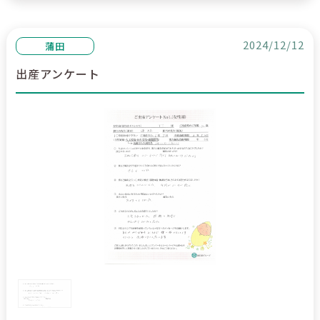
2024/12/12
蒲田
出産アンケート