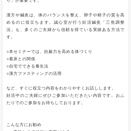
漢方や鍼灸は、体のバランスを整え、卵子や精子の質を高
めるのに役立ちます。誠心堂が行う妊活鍼灸「三焦調整
法」も、多くのご夫婦から信頼を得ている実績ある方法で
す。
○本セミナーでは、妊娠力を高める体づくり
○着床との関係
○自宅でできる養生法
○漢方ファスティングの活用
など、すぐに役立つ内容をわかりやすくお話しします。
妊活中のご夫婦にぜひご参加いただきたい内容です。おふ
たりでのご参加をお待ちしております。
こんな方にお勧め