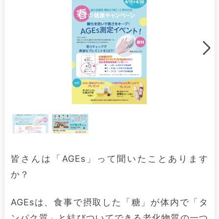
皆さんは「AGEs」って聞いたことあります
か？
AGEsは、食事で摂取した「糖」が体内で「タ
ンパク質」と結びついてできる老化物質の一つ