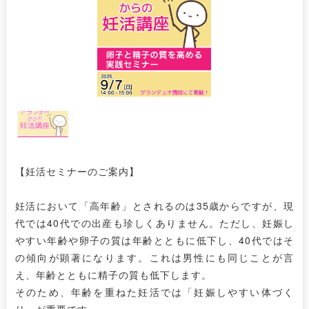
【妊活セミナーのご案内】
妊活において「高年齢」とされるのは35歳からですが、現
代では40代での出産も珍しくありません。ただし、妊娠し
やすい年齢や卵子の質は年齢とともに低下し、40代ではそ
の傾向が顕著になります。これは男性にも同じことが言
え、年齢とともに精子の質も低下します。
そのため、年齢を重ねた妊活では「妊娠しやすい体づく
り」が重要です。