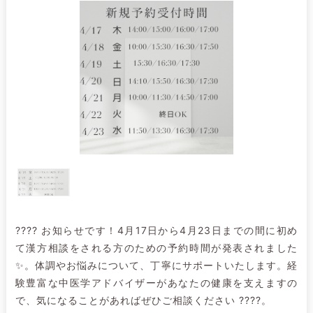
???? お知らせです！4月17日から4月23日までの間に初め
て漢方相談をされる方のための予約時間が発表されました
✨。体調やお悩みについて、丁寧にサポートいたします。経
験豊富な中医学アドバイザーがあなたの健康を支えますの
で、気になることがあればぜひご相談ください ????。