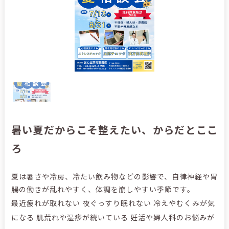
暑い夏だからこそ整えたい、からだとここ
ろ
夏は暑さや冷房、冷たい飲み物などの影響で、自律神経や胃
腸の働きが乱れやすく、体調を崩しやすい季節です。
最近疲れが取れない 夜ぐっすり眠れない 冷えやむくみが気
になる 肌荒れや湿疹が続いている 妊活や婦人科のお悩みが