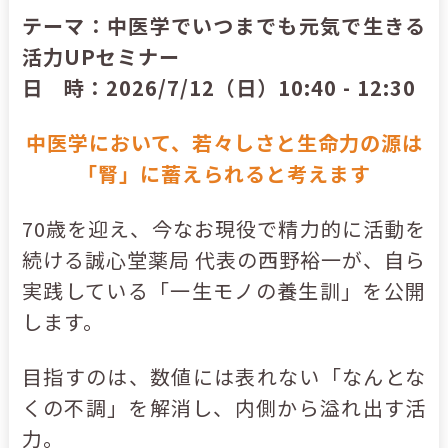
テーマ：中医学でいつまでも元気で生きる
活力UPセミナー
日 時：2026/7/12（日）10:40 - 12:30
中医学において、若々しさと生命力の源は
「腎」に蓄えられると考えます
70歳を迎え、今なお現役で精力的に活動を
続ける誠心堂薬局 代表の西野裕一が、自ら
実践している「一生モノの養生訓」を公開
します。
目指すのは、数値には表れない「なんとな
くの不調」を解消し、内側から溢れ出す活
力。