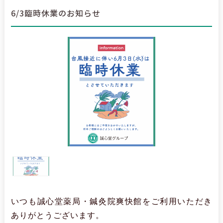
6/3臨時休業のお知らせ
いつも誠心堂薬局・鍼灸院爽快館をご利用いただき
ありがとうございます。