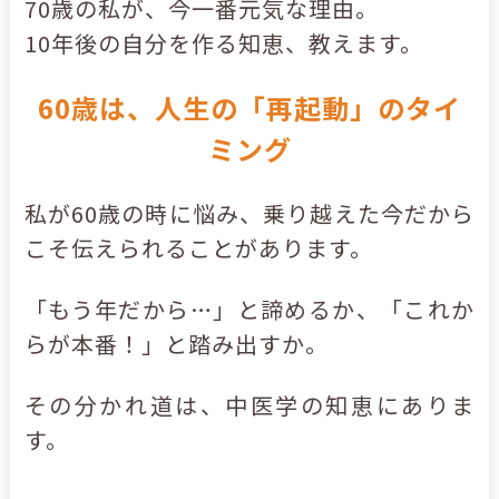
70歳の私が、今一番元気な理由。
10年後の自分を作る知恵、教えます。
60歳は、人生の「再起動」のタイ
ミング
私が60歳の時に悩み、乗り越えた今だから
こそ伝えられることがあります。
「もう年だから…」と諦めるか、「これか
らが本番！」と踏み出すか。
その分かれ道は、中医学の知恵にありま
す。