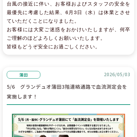
台風の接近に伴い、お客様およびスタッフの安全を
最優先に考慮した結果、6月3日（水）は休業とさせ
ていただくことになりました。
お客様には大変ご迷惑をおかけいたしますが、何卒
ご理解のほどよろしくお願いいたします。
皆様もどうぞ安全にお過ごしください。
2026/05/03
蒲田
5/6 グランデュオ蒲田3階連絡通路で血流測定会を
実施します！