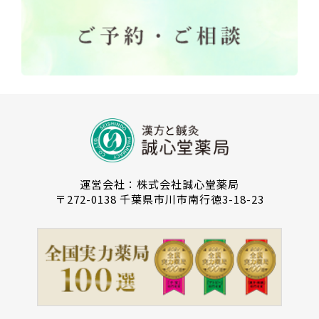
運営会社：株式会社誠心堂薬局
〒272-0138 千葉県市川市南行徳3-18-23