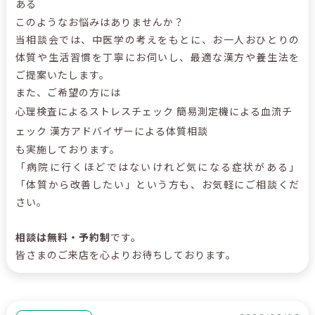
ある
このようなお悩みはありませんか？
当相談会では、中医学の考えをもとに、お一人おひとりの
体質や生活習慣を丁寧にお伺いし、最適な漢方や養生法を
ご提案いたします。
また、ご希望の方には
心理検査によるストレスチェック 簡易測定機による血流チ
ェック 漢方アドバイザーによる体質相談
も実施しております。
「病院に行くほどではないけれど気になる症状がある」
「体質から改善したい」という方も、お気軽にご相談くだ
さい。
相談は無料・予約制
です。
皆さまのご来店を心よりお待ちしております。