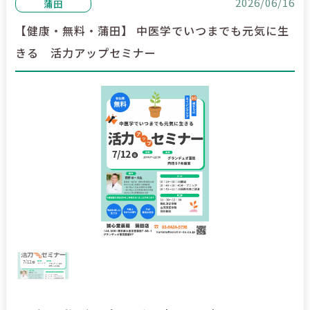
2026/06/16
蒲田
【健康・無料・蒲田】 中医学でいつまでも元気に生
きる 活力アップセミナー