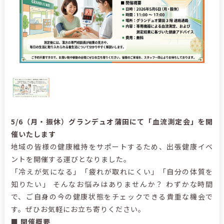
5/6（月・振休）グランデュオ蒲田にて「血流測定会」を開
催いたします
地域の皆様の健康維持をサポートするため、出張健康イベ
ントを開催する運びとなりました。
「冷えが気になる」「疲れが取れにくい」「自分の体質を
知りたい」 そんなお悩みはありませんか？ わずかな時間
で、ご自身の今の健康状態をチェックできる貴重な機会で
す。ぜひお気軽にお立ち寄りください。
■ 開催概要