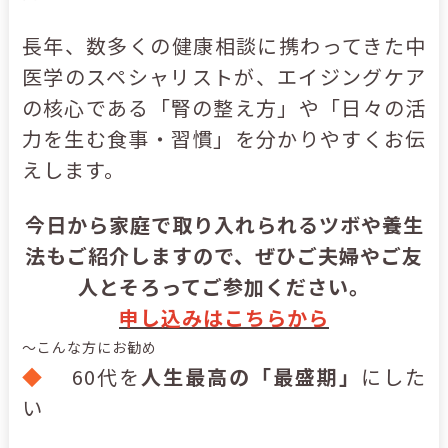
長年、数多くの健康相談に携わってきた中
医学のスペシャリストが、エイジングケア
の核心である「腎の整え方」や「日々の活
力を生む食事・習慣」を分かりやすくお伝
えします。
今日から家庭で取り入れられるツボや養生
法もご紹介しますので、ぜひご夫婦やご友
人とそろってご参加ください。
申し込みはこちらから
～こんな方にお勧め
◆
60代を
人生最高の「最盛期」
にした
い