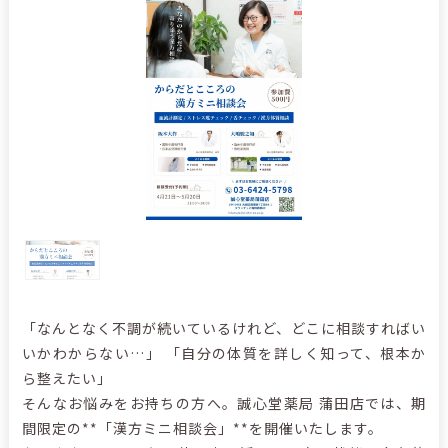
「なんとなく不調が続いているけれど、どこに相談すればい
いかわからない…」 「自分の体質を詳しく知って、根本か
ら整えたい」
そんなお悩みをお持ちの方へ。誠心堂薬局 蒲田店では、期
間限定の**「漢方ミニ相談会」**を開催いたします。