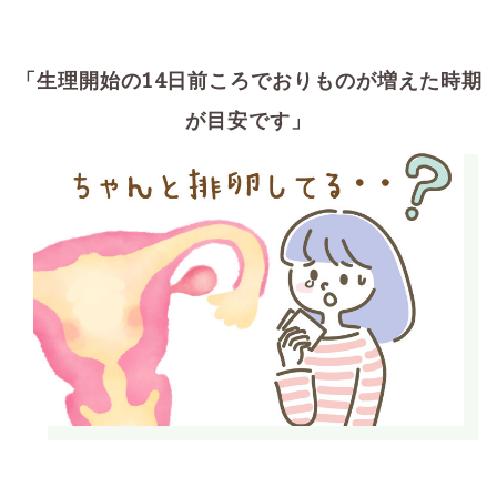
「生理開始の14日前ころでおりものが増えた時期
が目安です」