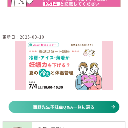
更新日：2025-03-10
西野先生不妊症Q&A一覧に戻る