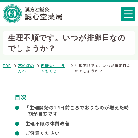
生理不順です。いつが排卵日なの
でしょうか？
TOP
不妊症の
西野先生コラ
生理不順です。いつが排卵日な
方へ
ムもくじ
のでしょうか？
目次
「生理開始の14日前ころでおりものが増えた時
期が目安です」
生理不順の体質改善
ご注意ください