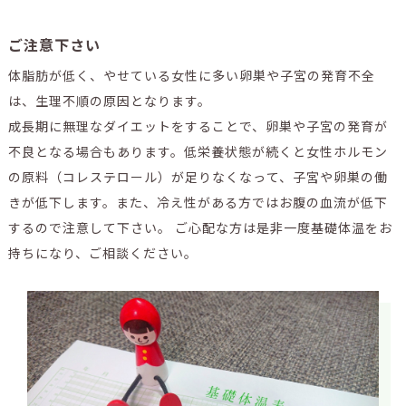
ご注意下さい
体脂肪が低く、やせている女性に多い卵巣や子宮の発育不全
は、生理不順の原因となります。
成長期に無理なダイエットをすることで、卵巣や子宮の発育が
不良となる場合もあります。低栄養状態が続くと女性ホルモン
の原料（コレステロール）が足りなくなって、子宮や卵巣の働
きが低下します。また、冷え性がある方ではお腹の血流が低下
するので注意して下さい。 ご心配な方は是非一度基礎体温をお
持ちになり、ご相談ください。