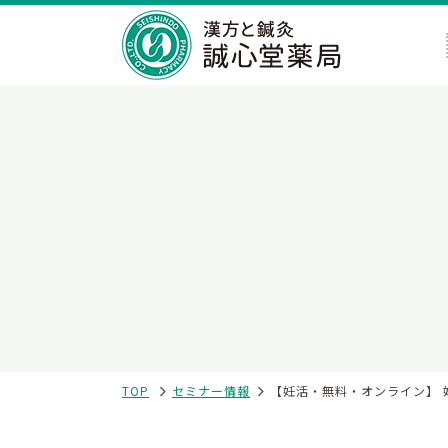
TOP
セミナー情報
【妊活・無料・オンライン】 