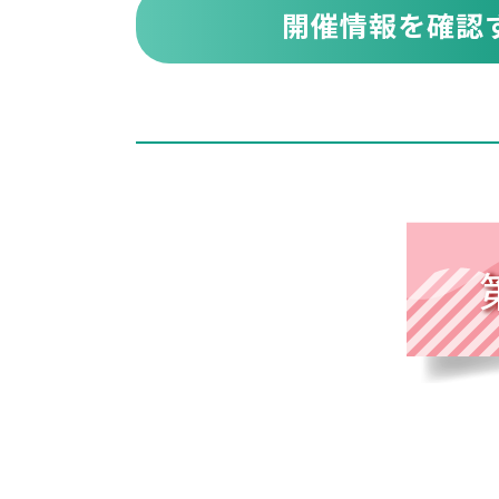
開催情報を確認