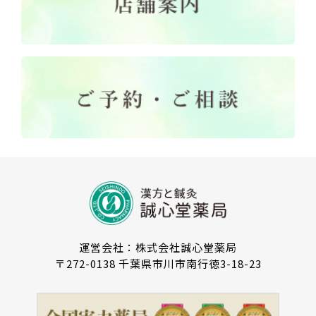
運営会社：株式会社誠心堂薬局
〒272-0138 千葉県市川市南行徳3-18-23