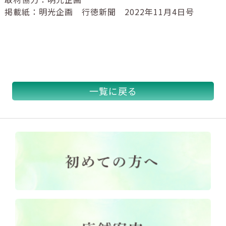
掲載紙：明光企画 行徳新聞 2022年11月4日号
一覧に戻る