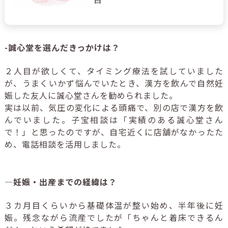
-誠心堂を選んだきっかけは？
２人目が欲しくて、タイミング療法を試していました
が、うまくいかず悩んでいたとき、漢方を飲んで自然妊
娠した友人に誠心堂さんを勧められました。
実は以前、気圧の変化による頭痛で、別の店で漢方を飲
んでいました。子宝相談は「実績のある誠心堂さん
で！」と思ったのですが、自宅近くに店舗がなかったた
め、電話相談を活用しました。
―妊娠・出産までの経緯は？
３カ月目くらいから基礎体温が整い始め、半年後に妊
娠。残念ながら流産でしたが「ちゃんと着床できるん