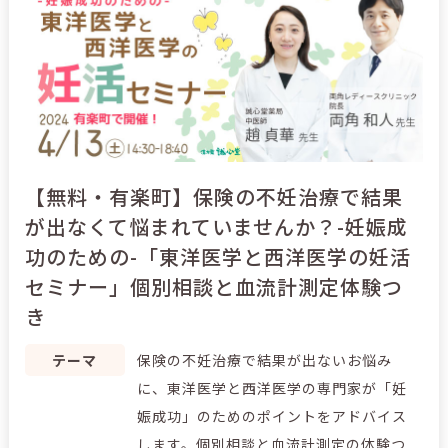
【無料・有楽町】保険の不妊治療で結果
が出なくて悩まれていませんか？-妊娠成
功のための-「東洋医学と西洋医学の妊活
セミナー」個別相談と血流計測定体験つ
き
テーマ
保険の不妊治療で結果が出ないお悩み
に、東洋医学と西洋医学の専門家が「妊
娠成功」のためのポイントをアドバイス
します。個別相談と血流計測定の体験つ