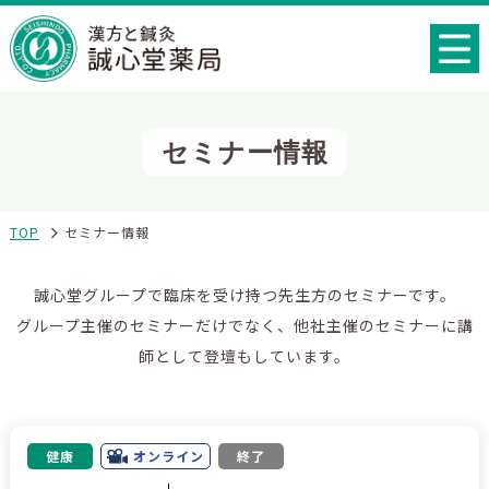
セミナー情報
TOP
セミナー情報
誠心堂グループで臨床を受け持つ先生方のセミナーです。
グループ主催のセミナーだけでなく、他社主催のセミナーに講
師として登壇もしています。
健康
オンライン
終了