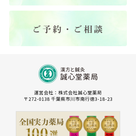
運営会社：株式会社誠心堂薬局
〒272-0138 千葉県市川市南行徳3-18-23