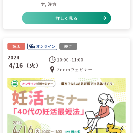
学, 漢方
詳しく見る
妊活
オンライン
終了
2024
10:00~11:00
4/16（火）
Zoomウェビナー