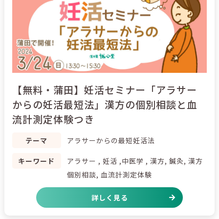
【無料・蒲田】妊活セミナー「アラサー
からの妊活最短法」漢方の個別相談と血
流計測定体験つき
テーマ
アラサーからの最短妊活法
キーワード
アラサー , 妊活 ,中医学 , 漢方, 鍼灸, 漢方
個別相談, 血流計測定体験
詳しく見る