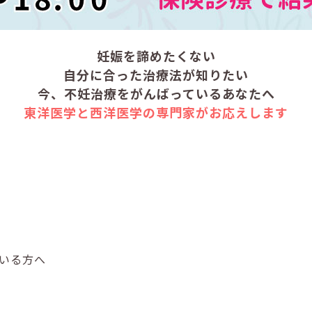
妊娠を諦めたくない
自分に合った治療法が知りたい
今、不妊治療をがんばっているあなたへ
東洋医学と西洋医学の専門家がお応えします
いる方へ