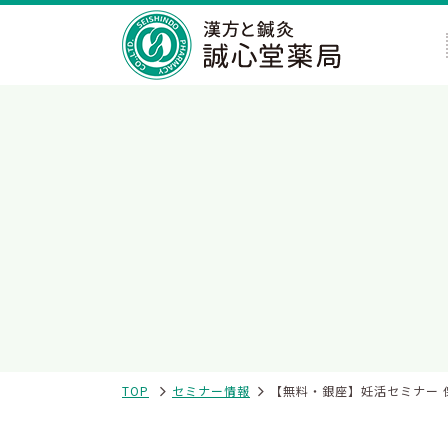
TOP
セミナー情報
【無料・銀座】妊活セミナー 