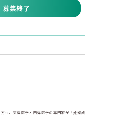
募集終了
る方へ、東洋医学と西洋医学の専門家が「妊娠成