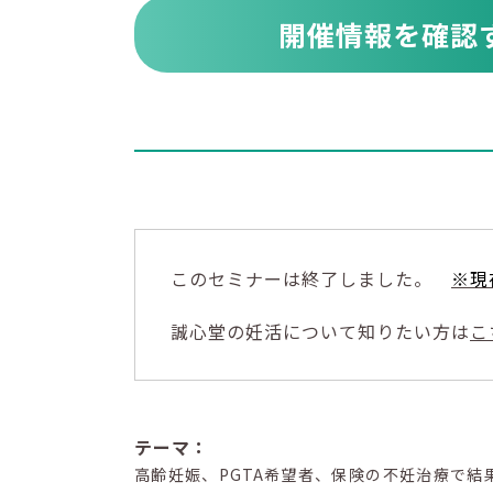
開催情報を確認
このセミナーは終了しました。
※現
誠心堂の妊活について知りたい方は
こ
テーマ：
高齢妊娠、PGTA希望者、保険の不妊治療で