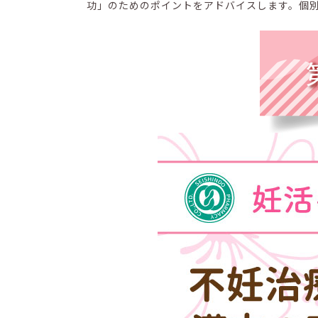
功」のためのポイントをアドバイスします。個別