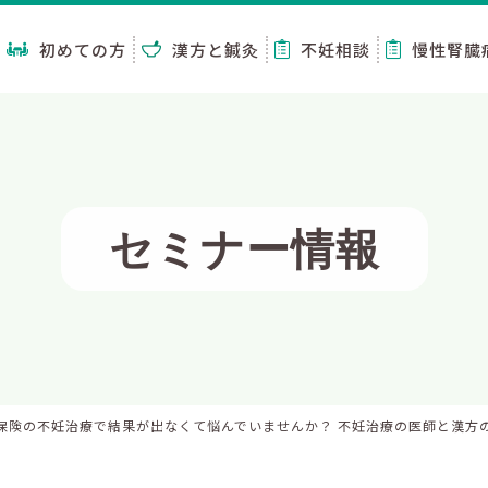
初めての方
漢方と鍼灸
不妊相談
慢性腎臓
セミナー情報
保険の不妊治療で結果が出なくて悩んでいませんか？ 不妊治療の医師と漢方