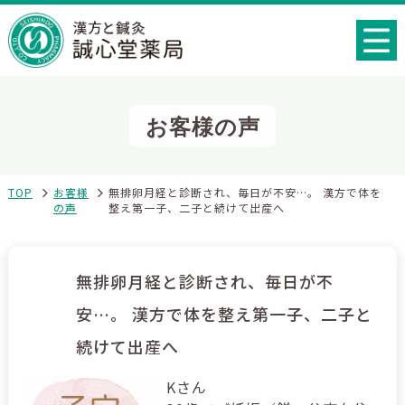
お客様の声
TOP
お客様
無排卵月経と診断され、毎日が不安…。 漢方で体を
の声
整え第一子、二子と続けて出産へ
無排卵月経と診断され、毎日が不
安…。 漢方で体を整え第一子、二子と
続けて出産へ
Kさん