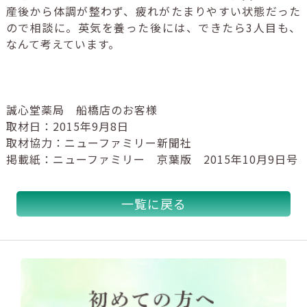
産後から体調が整わず、疲れがたまりやすい状態だった
ので相談に。英気を養った後には、できたら
3
人目も、
なんて考えています。
誠心堂薬局 船橋店のお客様
取材日：2015年9月8日
取材協力：ニューファミリー新聞社
掲載紙：ニューファミリー 京葉版 2015年10月9日号
一覧に戻る