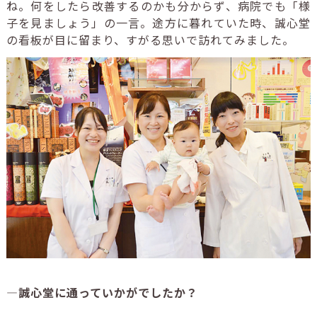
ね。何をしたら改善するのかも分からず、病院でも「様
子を見ましょう」の一言。途方に暮れていた時、誠心堂
の看板が目に留まり、すがる思いで訪れてみました。
―誠心堂に通っていかがでしたか？