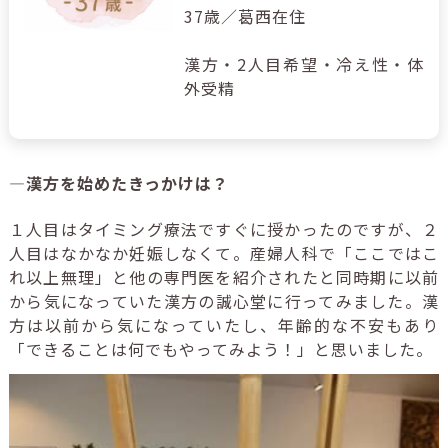
37歳／葛西在住
漢方・2人目希望・冷え性・体
外受精
―漢方を始めたきっかけは？
１人目はタイミング療法ですぐに授かったのですが、２
人目はなかなか妊娠しなくて。産婦人科で「ここではこ
れ以上無理」と他の専門医を紹介されたと同時期に以前
から気になっていた漢方の誠心堂に行ってみました。漢
方は以前から気になっていたし、年齢的な不安もあり
「できることは何でもやってみよう！」と思いました。