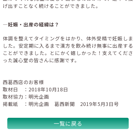
げ出すことなく続けることができました。
―妊娠・出産の経緯は？
体調を整えてタイミングをはかり、体外受精で妊娠しま
した。安定期に入るまで漢方を飲み続け無事に出産する
ことができました。とにかく嬉しかった！支えてくださ
った誠心堂の皆さんに感謝です。
西葛西店のお客様
取材日 ：2018年10月18日
取材協力：明光企画
掲載紙 ：明光企画 葛西新聞 2019年5月3日号
一覧に戻る