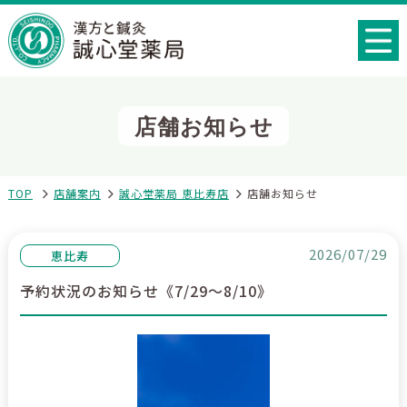
店舗お知らせ
TOP
店舗案内
誠心堂薬局 恵比寿店
店舗お知らせ
2026/07/29
恵比寿
予約状況のお知らせ《7/29～8/10》