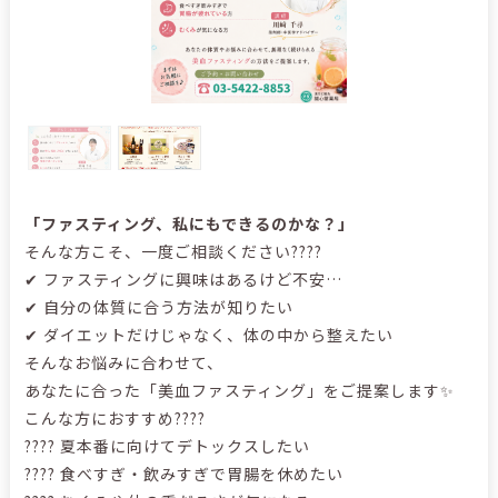
「ファスティング、私にもできるのかな？」
そんな方こそ、一度ご相談ください????
✔ ファスティングに興味はあるけど不安…
✔ 自分の体質に合う方法が知りたい
✔ ダイエットだけじゃなく、体の中から整えたい
そんなお悩みに合わせて、
あなたに合った「美血ファスティング」をご提案します✨
こんな方におすすめ????
???? 夏本番に向けてデトックスしたい
???? 食べすぎ・飲みすぎで胃腸を休めたい