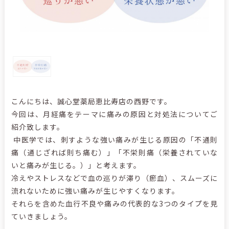
こんにちは、誠心堂薬局恵比寿店の西野です。
今回は、月経痛をテーマに痛みの原因と対処法についてご
紹介致します。
中医学では、刺すような強い痛みが生じる原因の「不通則
痛（通じざれば則ち痛む）」「不栄則痛（栄養されていな
いと痛みが生じる。）」と考えます。
冷えやストレスなどで血の巡りが滞り（瘀血）、スムーズに
流れないために強い痛みが生じやすくなります。
それらを含めた血行不良や痛みの代表的な3つのタイプを見
ていきましょう。