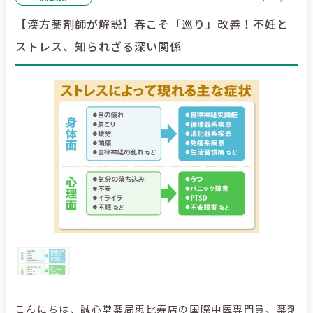
【漢方薬剤師が解説】春こそ「巡り」改善！不妊と
ストレス、知られざる深い関係
こんにちは、誠心堂薬局恵比寿店の国際中医専門員、薬剤