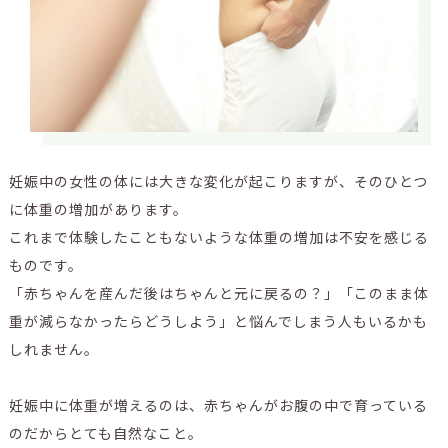
妊娠中の女性の体には大きな変化が起こりますが、そのひとつ
に体重の増加があります。
これまで体験したこともないような体重の増加は不安を感じる
ものです。
「赤ちゃんを産んだ後はちゃんと元に戻るの？」「このまま体
重が減らなかったらどうしよう」と悩んでしまう人もいるかも
しれません。
妊娠中に体重が増えるのは、赤ちゃんがお腹の中で育っている
のだからとても自然なこと。