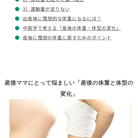
3）運動量が足りない
出産後に理想的な体重になるには？
中医学で考える「産後の体重・体型の変化」
産後に理想の体重に戻すためのポイント
産後ママにとって悩ましい「産後の体重と体型の
変化」