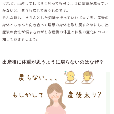
けれど、出産してしばらく経っても思うように体重が減ってい
かないと、焦りも感じてまうものです。
そんな時も、きちんとした知識を持っていれば大丈夫。産後の
身体とちゃんと向き合って理想の身体を取り戻すためにも、出
産後の女性が悩まされがちな産後の体重と体型の変化について
知っておきましょう。
出産後に体重が思うように戻らないのはなぜ？