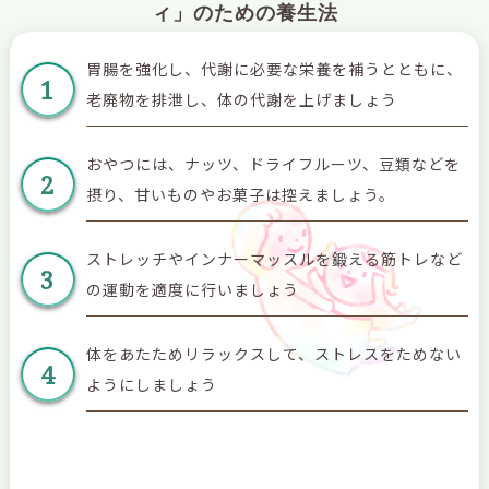
ィ」のための養生法
胃腸を強化し、代謝に必要な栄養を補うとともに、
1
老廃物を排泄し、体の代謝を上げましょう
おやつには、ナッツ、ドライフルーツ、豆類などを
2
摂り、甘いものやお菓子は控えましょう。
ストレッチやインナーマッスルを鍛える筋トレなど
3
の運動を適度に行いましょう
体をあたためリラックスして、ストレスをためない
4
ようにしましょう