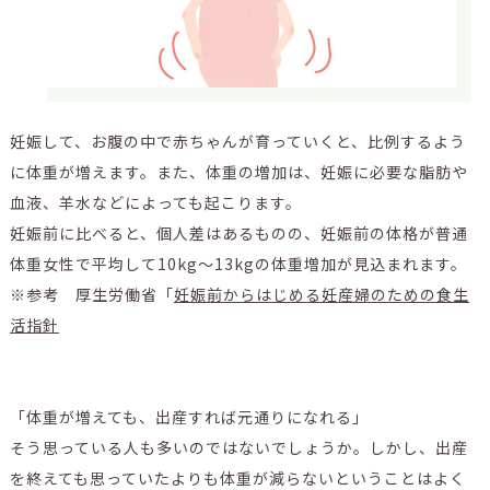
妊娠して、お腹の中で赤ちゃんが育っていくと、比例するよう
に体重が増えます。また、体重の増加は、妊娠に必要な脂肪や
血液、羊水などによっても起こります。
妊娠前に比べると、個人差はあるものの、妊娠前の体格が普通
体重女性で平均して10kg～13kgの体重増加が見込まれます。
※参考 厚生労働省「
妊娠前からはじめる妊産婦のための食生
活指針
「体重が増えても、出産すれば元通りになれる」
そう思っている人も多いのではないでしょうか。しかし、出産
を終えても思っていたよりも体重が減らないということはよく