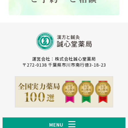
運営会社：株式会社誠心堂薬局
〒272-0138 千葉県市川市南行徳3-18-23
MENU