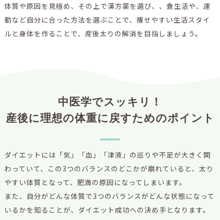
体質や原因を見極め、その上で漢方薬を選び、、食生活や、運
動など自分に合った方法を選ぶことで、痩せやすい生活スタイ
ルと身体を作ることで、産後太りの解消を目指しましょう。
中医学でスッキリ！
産後に理想の体重に戻すためのポイント
ダイエットには「気」「血」「津液」の巡りや不足が大きく関
わっていて、この3つのバランスのどこかが崩れていると、太り
やすい体質となって、肥満の原因になってしまいます。
また、自分がどんな体質で3つのバランスがどんな状態になって
いるかを知ることが、ダイエット成功への決め手となります。