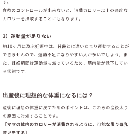
す。
食欲のコントロールが出来ないと、消費カロリー以上の過度な
カロリーを摂取することにもなります。
3）運動量が足りない
約10ヶ月に及ぶ妊娠中は、普段とは違いあまり運動することが
できませんので、運動不足になりやすい人が多いでしょう。ま
た、妊娠期間は運動量も減っているため、筋肉量が低下してい
る状態です。
出産後に理想的な体重になるには？
産後に理想の体重に戻すためのポイントは、これらの産後太り
の原因に対処することです。
【ママの体内のカロリーが消費されるように、可能な限り母乳
育児をする】