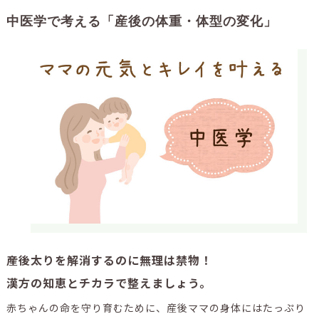
中医学で考える「産後の体重・体型の変化」
産後太りを解消するのに無理は禁物！
漢方の知恵とチカラで整えましょう。
赤ちゃんの命を守り育むために、産後ママの身体にはたっぷり