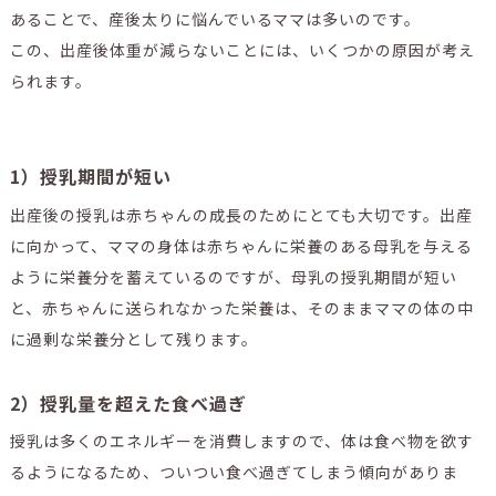
あることで、産後太りに悩んでいるママは多いのです。
この、出産後体重が減らないことには、いくつかの原因が考え
られます。
1）授乳期間が短い
出産後の授乳は赤ちゃんの成長のためにとても大切です。出産
に向かって、ママの身体は赤ちゃんに栄養のある母乳を与える
ように栄養分を蓄えているのですが、母乳の授乳期間が短い
と、赤ちゃんに送られなかった栄養は、そのままママの体の中
に過剰な栄養分として残ります。
2）授乳量を超えた食べ過ぎ
授乳は多くのエネルギーを消費しますので、体は食べ物を欲す
るようになるため、ついつい食べ過ぎてしまう傾向がありま