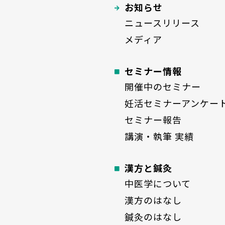
お知らせ
ニュースリリース
メディア
セミナー情報
開催中のセミナー
妊活セミナーアンケー
セミナー報告
講演・執筆 実績
漢方と鍼灸
中医学について
漢方のはなし
鍼灸のはなし