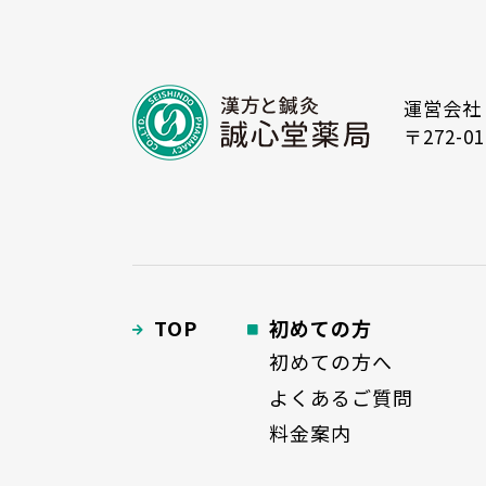
運営会社
〒272-0
TOP
初めての方
初めての方へ
よくあるご質問
料金案内