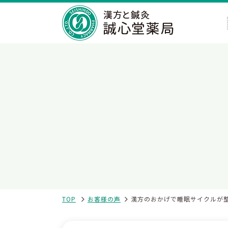
TOP
お客様の声
漢方のおかげで睡眠サイクルが