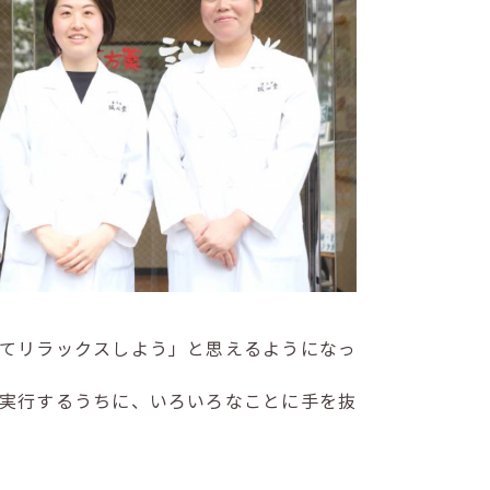
てリラックスしよう」と思えるようになっ
実行するうちに、いろいろなことに手を抜