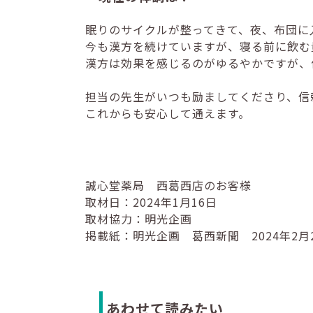
眠りのサイクルが整ってきて、夜、布団に
今も漢方を続けていますが、寝る前に飲む
漢方は効果を感じるのがゆるやかですが、
担当の先生がいつも励ましてくださり、信
これからも安心して通えます。
誠心堂薬局 西葛西店のお客様
取材日：2024年1月16日
取材協力：明光企画
掲載紙：明光企画 葛西新聞 2024年2月
あわせて読みたい