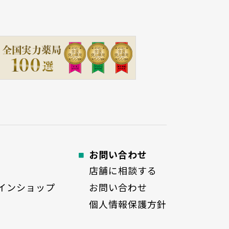
お問い合わせ
店舗に相談する
インショップ
お問い合わせ
個人情報保護方針