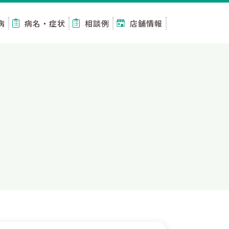
病
病名・症状
相談例
店舗情報