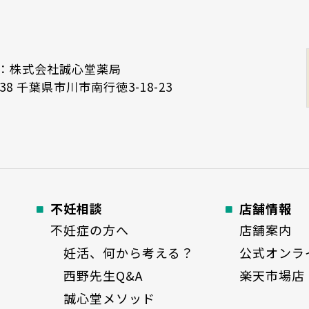
：株式会社誠心堂薬局
138 千葉県市川市南行徳3-18-23
不妊相談
店舗情報
不妊症の方へ
店舗案内
妊活、何から考える？
公式オンラ
西野先生Q&A
楽天市場店
誠心堂メソッド