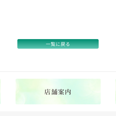
一覧に戻る