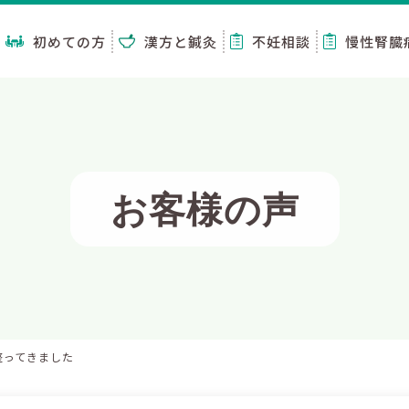
初めての方
漢方と鍼灸
不妊相談
慢性腎臓
お客様の声
整ってきました