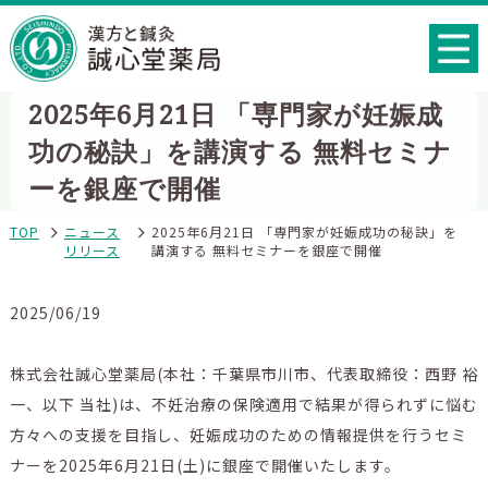
2025年6月21日 「専門家が妊娠成
功の秘訣」を講演する 無料セミナ
ーを銀座で開催
TOP
ニュース
2025年6月21日 「専門家が妊娠成功の秘訣」を
リリース
講演する 無料セミナーを銀座で開催
2025/06/19
株式会社誠心堂薬局(本社：千葉県市川市、代表取締役：西野 裕
一、以下 当社)は、不妊治療の保険適用で結果が得られずに悩む
方々への支援を目指し、妊娠成功のための情報提供を行うセミ
ナーを2025年6月21日(土)に銀座で開催いたします。