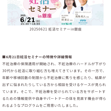
20250621 妊活セミナーin銀座
■6月21日妊活セミナーの特徴や詳細情報
不妊治療の保険適用が開始され、不妊治療のハードルが下がり
30代から妊活に取り組む方も増えてきています。その一方で、
年齢や移植回数の制限から不妊治療に焦りを感じたり、結果が
出ずに悩まれたりしている方から相談を受けるケースが見られ
ています。そこで、不妊治療を受けられている方をサポートす
るための情報提供や自身やパートナーの体を見直す機会が得ら
れるようなプログラムをご用意いたしました。