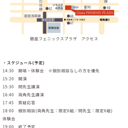
銀座フェニックスプラザ アクセス
・スケジュール(予定)
14:30 開場・体験会 ※個別相談なしの方を優先
15:20 開演
15:30 問先生講演
16:40 両角先生講演
17:45 質疑応答
18:00 個別相談(両角先生：限定6組／問先生：限定6組)
体験会
19:00 終了予定