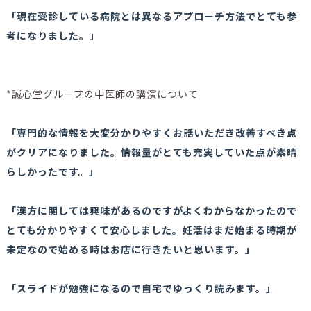
「現在受診している病院とは異なるアプローチ方法でとても参
考になりました。」
*誠心堂グループの中医師の講演について
「専門的な情報を大変分かりやすくお話いただき改善すべき点
がクリアになりました。情報量がとても充実していた点が素晴
らしかったです。」
「漢方に関しては興味があるのですがよくわからなかったので
とても分かりやすくて安心しました。妊活はまだ始まる時期が
未定なので始める時はお店に行きたいと思います。」
「スライドが勉強になるので自宅でゆっくり読みます。」