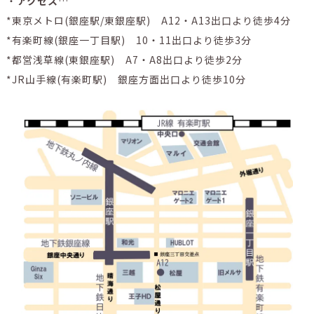
・
アクセス
…
*東京メトロ(銀座駅/東銀座駅) A12・A13出口より徒歩4分
*有楽町線(銀座一丁目駅) 10・11出口より徒歩3分
*都営浅草線(東銀座駅) A7・A8出口より徒歩2分
*JR山手線(有楽町駅) 銀座方面出口より徒歩10分