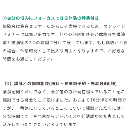
➁自分の悩みにフォーカスできる体験の特典付き
体験会は集合セミナーだからこそ実施できるため、オンライン
セミナーには無い魅力です。無料の個別相談会と体験会を講演
前と講演後の2つの時間に分けて設けています。もし体験が不要
の場合、休憩時間として出入り自由となりますので、お好きな
時間をお過ごしください。
【1】講師との個別相談(無料・要事前予約・先着各6組様)
講演を聞くだけでなく、参加者の方が現在悩んでいることをご
相談できる機会として設けました。おおよそ10分ほどの時間で
すが、一番気になっているところについて相談いただくには十
分な時間です。専門家からアドバイスを妊活成功の知恵として
活かしていただきたいと考えています。