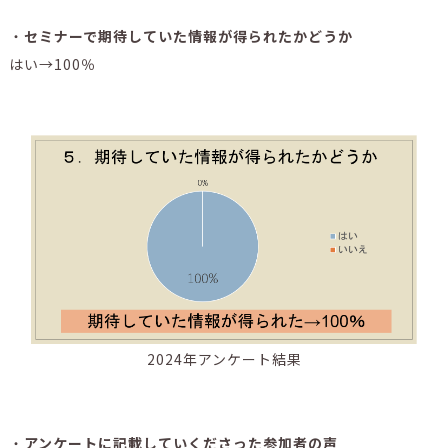
・
セミナーで期待していた情報が得られたかどうか
はい→100％
2024年アンケート結果
・
アンケートに記載していくださった参加者の声