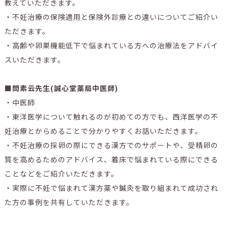
教えていただきます。
・不妊治療の保険適用と保険外診療との違いについてご紹介い
ただきます。
・高齢や卵巣機能低下で悩まれている方への治療法をアドバイ
スいただきます。
■問素云先生(誠心堂薬局中医師)
・中医師
・東洋医学について触れるのが初めての方でも、西洋医学の不
妊治療とからめることで分かりやすくお話いただきます。
・不妊治療の採卵の際にできる漢方でのサポートや、受精卵の
質を高めるためのアドバイス、着床で悩まれている際にできる
ことなどをご紹介いただきます。
・実際に不妊で悩まれて漢方薬や鍼灸を取り組まれて成功され
た方の事例を共有していただきます。