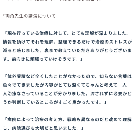
*両角先生の講演について
「現在行っている治療に対して、とても理解が深まりました。
情報を頂けてそれを理解、整理できるだけで治療のストレスが
減ると感じました。裏まで教えていただきありがとうございま
す。前向きに頑張っていけそうです。」
「体外受精など全くしたことがなかったので、知らない言葉は
色々でてきましたが内容がとても深くてちゃんと考えて一人一
人治療なさっていることが分かりました。流されずに必要かど
うか判断しているところがすごく良かったです。」
「病院によって治療の考え方、戦略も異なるのだと改めて理解
し、病院選びも大切だと思いました。」