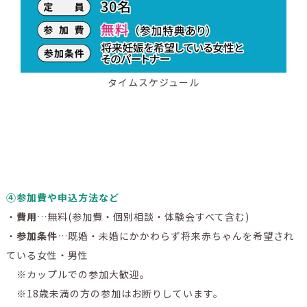
タイムスケジュール
➃参加費や申込方法など
・
費用
…無料(参加費・個別相談・体験会すべて含む)
・
参加条件
…既婚・未婚にかかわらず将来赤ちゃんを希望され
ている女性・男性
※カップルでの参加大歓迎。
※18歳未満の方の参加はお断りしています。