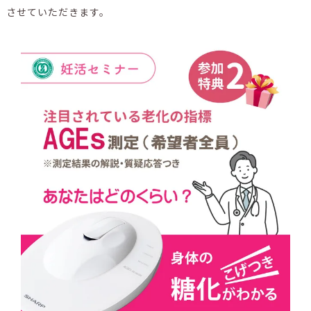
させていただきます。