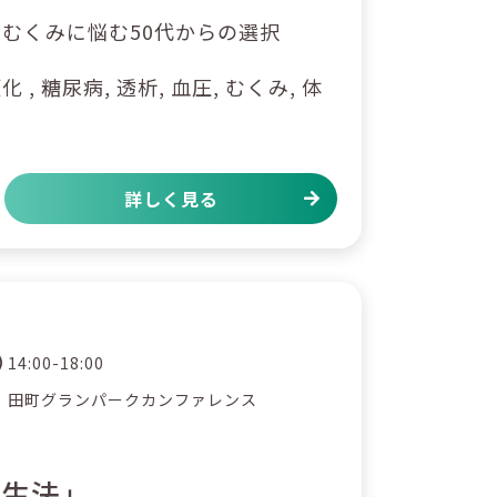
むくみに悩む50代からの選択
, 糖尿病, 透析, 血圧, むくみ, 体
詳しく見る
14:00-18:00
田町グランパークカンファレンス
】
養生法」