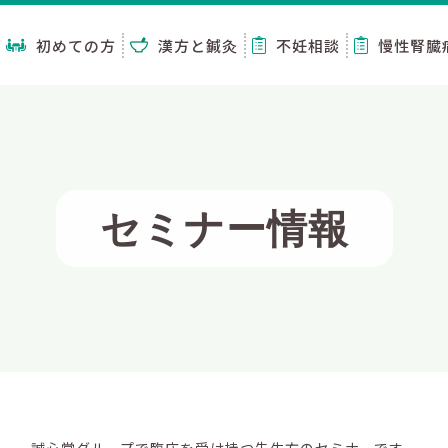
初めての方
漢方と鍼灸
不妊相談
慢性腎臓
セミナー情報