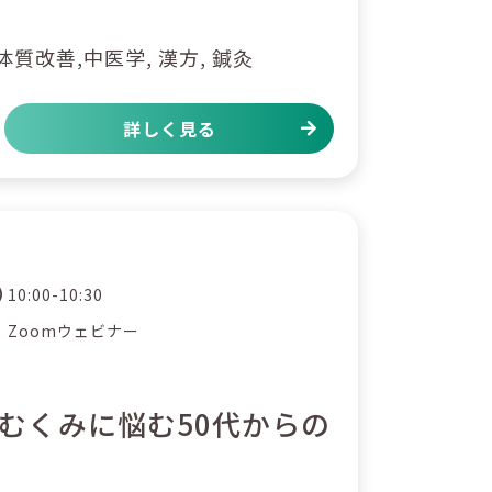
 体質改善,中医学, 漢方, 鍼灸
詳しく見る
10:00-10:30
Zoomウェビナー
むくみに悩む50代からの