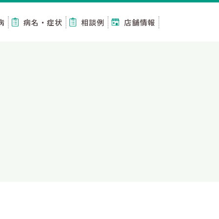
病
病名・症状
相談例
店舗情報