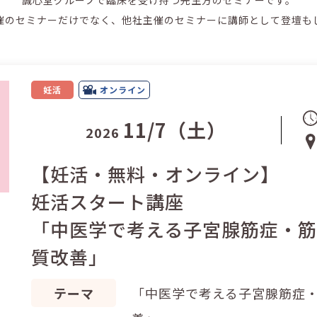
誠心堂グループで臨床を受け持つ先生方のセミナーです。
催のセミナーだけでなく、他社主催のセミナーに講師として登壇も
妊活
オンライン
11/7（土）
2026
【妊活・無料・オンライン】
妊活スタート講座
「中医学で考える子宮腺筋症・
質改善」
テーマ
「中医学で考える子宮腺筋症