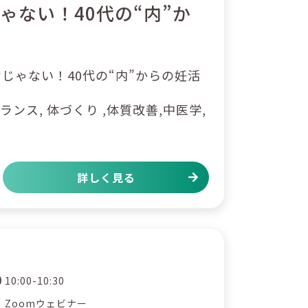
ゃない！40代の“内”か
じゃない！40代の“内”からの妊活
ランス, 体づくり ,体質改善,中医学,
詳しく見る
10:00-10:30
Zoomウェビナー