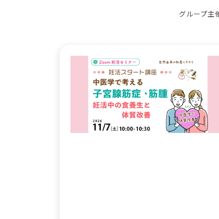
グループ主