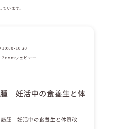
しています。
10:00-10:30
Zoomウェビナー
筋腫 妊活中の食養生と体
・筋腫 妊活中の食養生と体質改