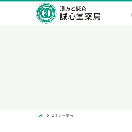
TOP
セミナー情報