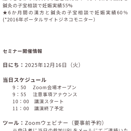
鍼灸の子宝相談で妊娠実績55%
★6か月間の漢方と鍼灸の子宝相談で妊娠実績60％
(*2016年ポータルサイトジネコモニター）
セミナー開催情報
日にち：
2025年12
月16日（火）
当日スケジュール
9：50 Zoom会場オープン
9：55 注意事項アナウンス
10：00 講演スタート
11：00 講演終了予定
ツール：
Zoomウェビナー（要事前予約）
※申込者に当日の参加URLをメールにてご連絡いた