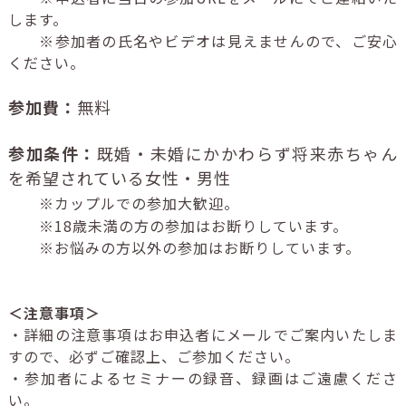
します。
※参加者の氏名やビデオは見えませんので、ご安心
ください。
参加費：
無料
参加条件：
既婚・未婚にかかわらず将来赤ちゃん
を希望されている女性・男性
※カップルでの参加大歓迎。
※18歳未満の方の参加はお断りしています。
※お悩みの方以外の参加はお断りしています。
＜注意事項＞
・詳細の注意事項はお申込者にメールでご案内いたしま
すので、必ずご確認上、ご参加ください。
・参加者によるセミナーの録音、録画はご遠慮くださ
い。