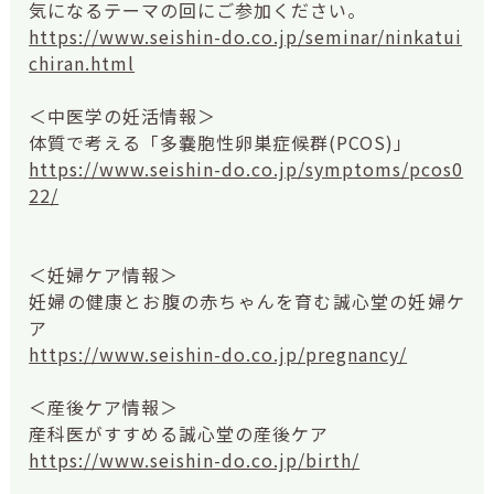
気になるテーマの回にご参加ください。
https://www.seishin-do.co.jp/seminar/ninkatui
chiran.html
＜中医学の妊活情報＞
体質で考える「多嚢胞性卵巣症候群(PCOS)」
https://www.seishin-do.co.jp/symptoms/pcos0
22/
＜妊婦ケア情報＞
妊婦の健康とお腹の赤ちゃんを育む誠心堂の妊婦ケ
ア
https://www.seishin-do.co.jp/pregnancy/
＜産後ケア情報＞
産科医がすすめる誠心堂の産後ケア
https://www.seishin-do.co.jp/birth/