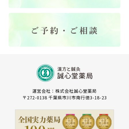
運営会社：株式会社誠心堂薬局
〒272-0138 千葉県市川市南行徳3-18-23