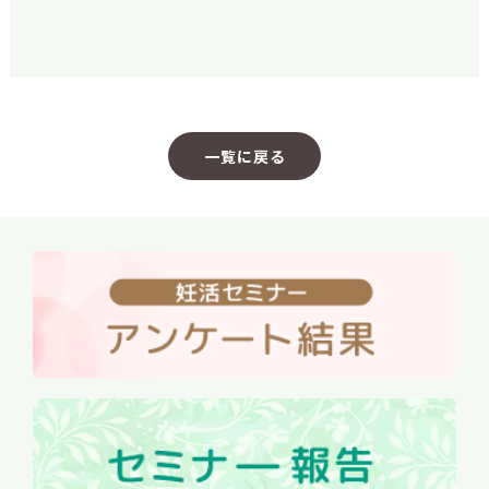
一覧に戻る