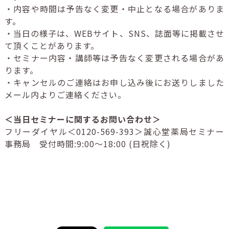
・内容や時間は予告なく変更・中止となる場合がありま
す。
・当日の様子は、WEBサイト、SNS、誌面等に掲載させ
て頂くことがあります。
・セミナー内容・講師等は予告なく変更される場合があ
ります。
・キャンセルのご連絡はお申し込み後にお送りしました
メール内よりご連絡ください。
＜当日セミナーに関するお問い合わせ＞
フリーダイヤル＜0120-569-393＞誠心堂薬局セミナー
事務局 受付時間:9:00～18:00 (日祝除く)