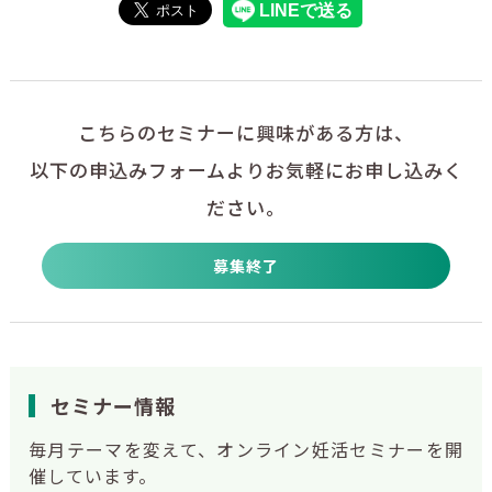
こちらのセミナーに興味がある方は、
以下の申込みフォームよりお気軽にお申し込みく
ださい。
募集終了
セミナー情報
毎月テーマを変えて、オンライン妊活セミナーを開
催しています。