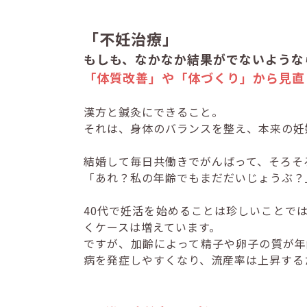
「不妊治療」
もしも、なかなか結果がでないようなら.
「体質改善」や「体づくり」から見直
漢方と鍼灸にできること。
それは、身体のバランスを整え、本来の妊
結婚して毎日共働きでがんばって、そろそ
「あれ？私の年齢でもまだだいじょうぶ？
40代で妊活を始めることは珍しいことで
くケースは増えています。
ですが、加齢によって精子や卵子の質が年
病を発症しやすくなり、流産率は上昇する