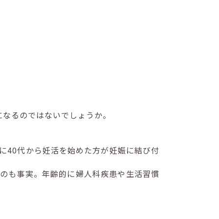
になるのではないでしょうか。
に40代から妊活を始めた方が妊娠に結び付
るのも事実。年齢的に婦人科疾患や生活習慣