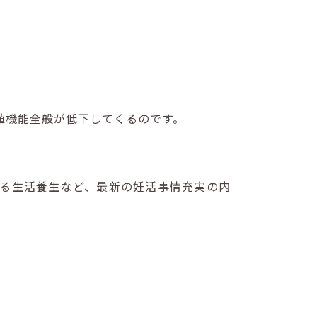
殖機能全般が低下してくるのです。
る生活養生など、最新の妊活事情充実の内