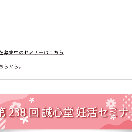
在募集中のセミナーはこちら
ちら
から。