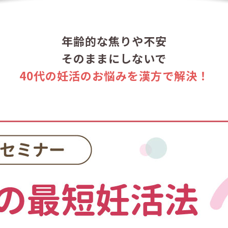
年齢的な焦りや不安
そのままにしないで
40代の妊活のお悩みを漢方で解決！