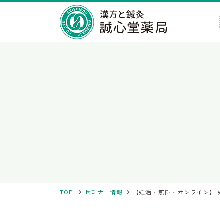
TOP
セミナー情報
【妊活・無料・オンライン】 