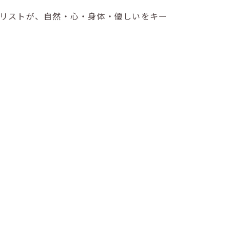
リストが、自然・心・身体・優しいをキー