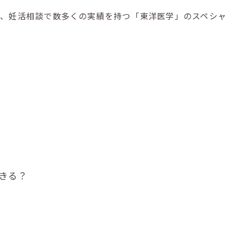
り、妊活相談で数多くの実績を持つ「東洋医学」のスペシャ
きる？