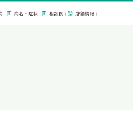
病
病名・症状
相談例
店舗情報