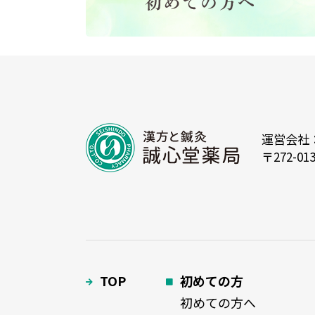
運営会社
〒272-0
TOP
初めての方
初めての方へ