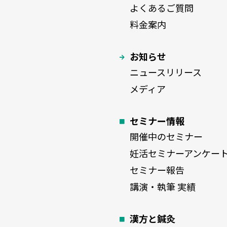
よくあるご質問
料金案内
お知らせ
ニュースリリース
メディア
セミナー情報
開催中のセミナー
妊活セミナーアンケー
セミナー報告
講演・執筆 実績
漢方と鍼灸