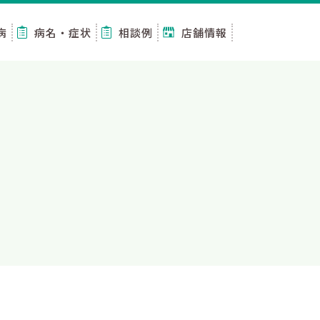
病
病名・症状
相談例
店舗情報