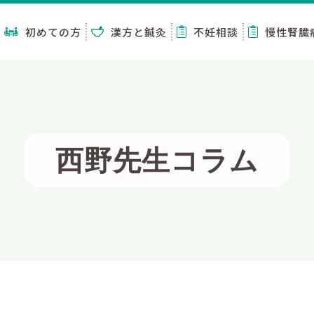
初めての方
漢方と鍼灸
不妊相談
慢性腎臓
西野先生コラム