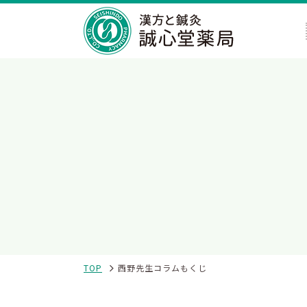
TOP
西野先生コラムもくじ