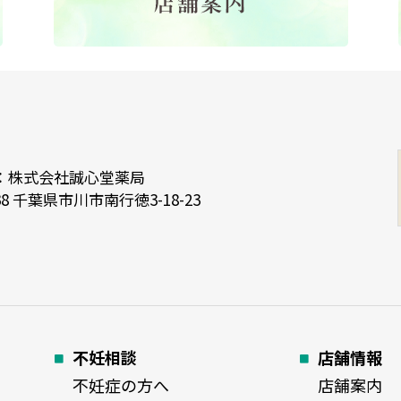
：株式会社誠心堂薬局
138 千葉県市川市南行徳3-18-23
不妊相談
店舗情報
不妊症の方へ
店舗案内