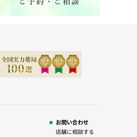
お問い合わせ
店舗に相談する