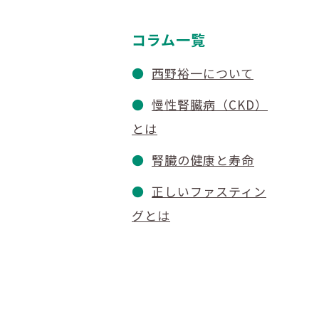
コラム一覧
西野裕一について
慢性腎臓病（CKD）
とは
腎臓の健康と寿命
正しいファスティン
グとは