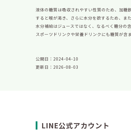
液体の糖質は吸収されやすい性質のため、加糖
すると喉が渇き、さらに水分を欲するため、ま
水分補給はジュースではなく、なるべく糖分の
スポーツドリンクや栄養ドリンクにも糖質が含
公開日：2024-04-10
更新日：2026-08-03
LINE公式アカウント