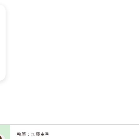
執筆：加藤由季