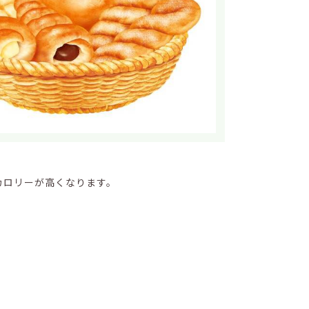
カロリーが高くなります。