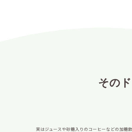
そのド
実はジュースや砂糖入りのコーヒーなどの加糖