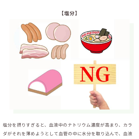
【塩分】
塩分を摂りすぎると、血液中のナトリウム濃度が高まり、カラ
ダがそれを薄めようとして血管の中に水分を取り込んで、血液