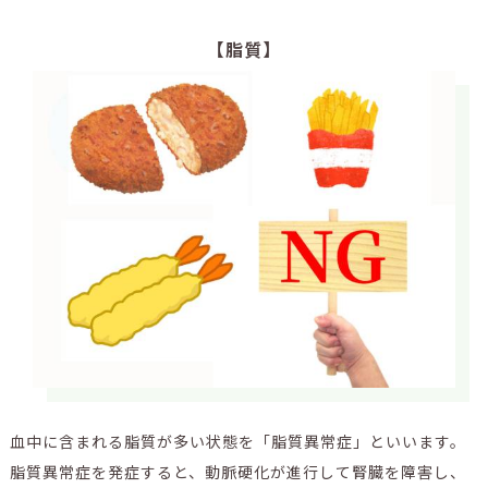
【脂質】
血中に含まれる脂質が多い状態を「脂質異常症」といいます。
脂質異常症を発症すると、動脈硬化が進行して腎臓を障害し、