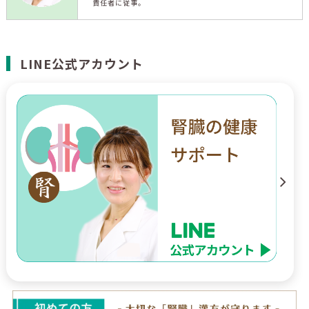
責任者に従事。
LINE公式アカウント