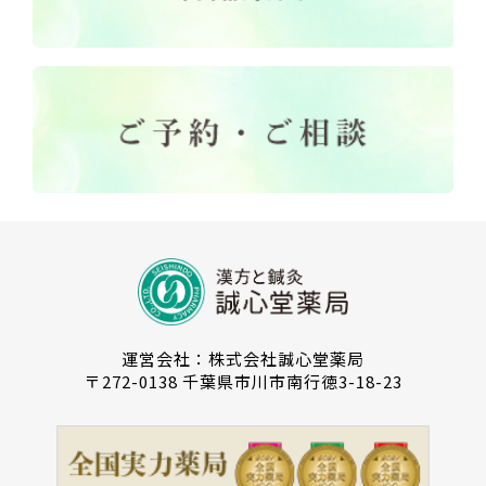
運営会社：株式会社誠心堂薬局
〒272-0138 千葉県市川市南行徳3-18-23