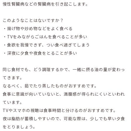
慢性腎臓病などの腎臓病を引き起こします。
このようなことはないですか？
・揚げ物や炒め物などをよく食べる
・TVをみながらごはんを食べることが多い
・食欲を我慢できず、つい食べ過ぎてしまう
・深夜に夕食や夜食をとることが多い
同じ食材でも、どう調理するかで、一緒に摂る油の量が変わっ
てきます。
なるべく、茹でたり蒸したものがおすすめです。
食事に意識が向いていないと、満腹感が得られにくいといわれ
ています。
TVやスマホの視聴は食事時間と分けるのがおすすめです。
夜は脂肪が蓄積しやすいので、可能な際は、少しでも早い夕食
をとりましょう。