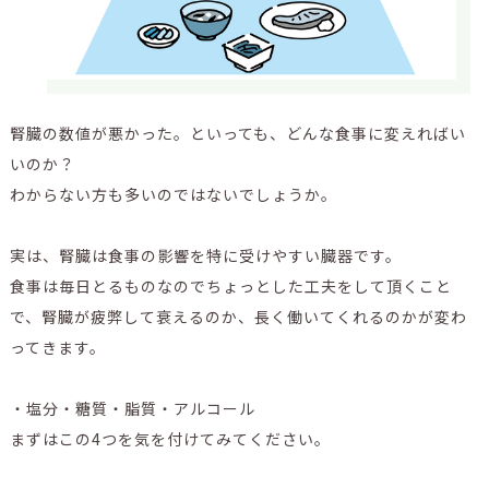
腎臓の数値が悪かった。といっても、どんな食事に変えればい
いのか？
わからない方も多いのではないでしょうか。
実は、腎臓は食事の影響を特に受けやすい臓器です。
食事は毎日とるものなのでちょっとした工夫をして頂くこと
で、腎臓が疲弊して衰えるのか、長く働いてくれるのかが変わ
ってきます。
・塩分・糖質・脂質・アルコール
まずはこの4つを気を付けてみてください。