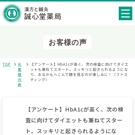
お客様の声
TOP
お
【アンケート】HbA1cが高く、次の検査に向けてダイエ
客
ットも兼ねてスタート。スッキリと起きられるようにな
様
り、おなかもへこんで鏡を見るのが楽しみに！（ファス
の
ティング）
声
【アンケート】HbA1cが高く、次の検
査に向けてダイエットも兼ねてスター
ト。スッキリと起きられるようにな