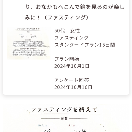
り、おなかもへこんで鏡を見るのが楽し
みに！（ファスティング）
50代 女性
ファスティング
スタンダードプラン15日間
プラン開始
2024年10月1日
アンケート回答
2024年10月16日