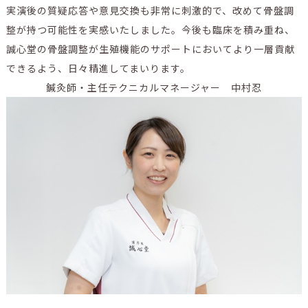
実演後の質疑応答や意見交換も非常に刺激的で、改めて骨盤調
整が持つ可能性を実感いたしました。今後も臨床を積み重ね、
誠心堂の骨盤調整が生殖機能のサポートにおいてより一層貢献
できるよう、日々精進してまいります。
鍼灸師・主任テクニカルマネージャー 中村忍