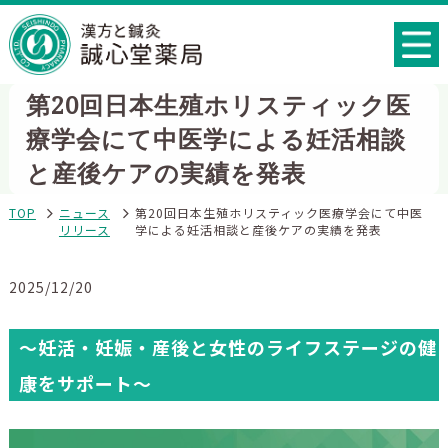
第20回日本生殖ホリスティック医
療学会にて中医学による妊活相談
と産後ケアの実績を発表
TOP
ニュース
第20回日本生殖ホリスティック医療学会にて中医
リリース
学による妊活相談と産後ケアの実績を発表
2025/12/20
～妊活・妊娠・産後と女性のライフステージの健
康をサポート～