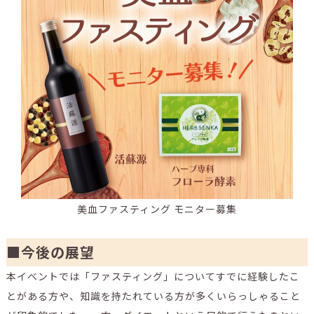
美血ファスティング モニター募集
■今後の展望
本イベントでは「ファスティング」についてすでに経験したこ
とがある方や、知識を持たれている方が多くいらっしゃること