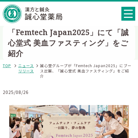
「Femtech Japan2025」にて「誠
心堂式 美血ファスティング」をご
紹介
TOP
ニュース
誠心堂グループが「Femtech Japan2025」にブー
リリース
ス出展、「誠心堂式 美血ファスティング」をご紹
介
2025/08/26