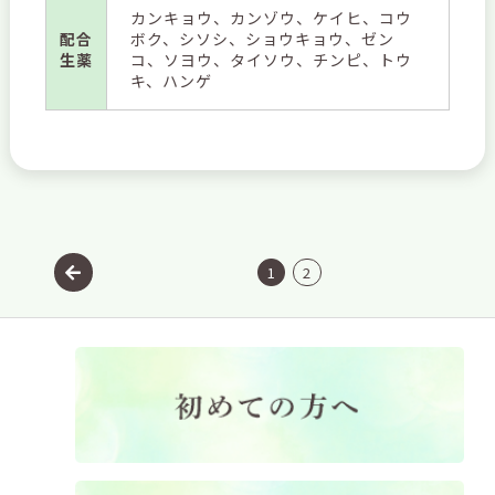
カンキョウ、カンゾウ、ケイヒ、コウ
配合
ボク、シソシ、ショウキョウ、ゼン
生薬
コ、ソヨウ、タイソウ、チンピ、トウ
キ、ハンゲ
1
2