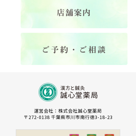
運営会社：株式会社誠心堂薬局
〒272-0138 千葉県市川市南行徳3-18-23