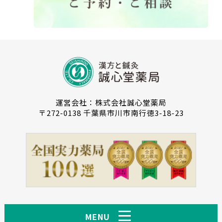
運営会社：株式会社誠心堂薬局
〒272-0138 千葉県市川市南行徳3-18-23
MENU