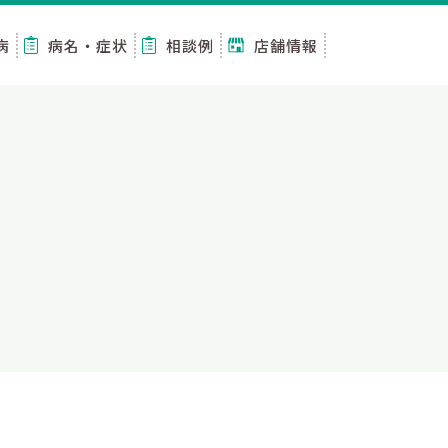
病
病名・症状
相談例
店舗情報