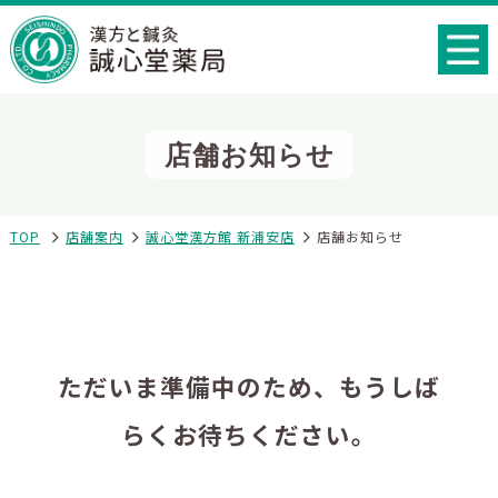
店舗お知らせ
TOP
店舗案内
誠心堂漢方館 新浦安店
店舗お知らせ
ただいま準備中のため、もうしば
らくお待ちください。