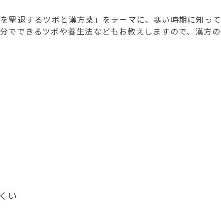
症を撃退するツボと漢方薬」をテーマに、寒い時期に知って
自分でできるツボや養生法などもお教えしますので、漢方の
くい