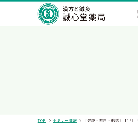
TOP
セミナー情報
【健康・無料・船橋】 11月