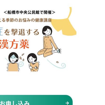
お申し込み