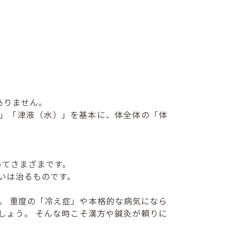
ありません。
」「津液（水）」を基本に、体全体の「体
。
ってさまざまです。
いは治るものです。
。 重度の「冷え症」や本格的な病気になら
しょう。 そんな時こそ漢方や鍼灸が頼りに