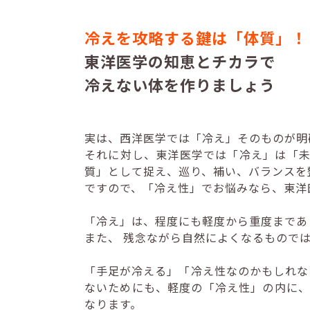
冷えを攻略する鍵は「体質」！
東洋医学の知恵とチカラで
冷えない体を作りましょう
実は、西洋医学では「冷え」そのものが明
それに対し、東洋医学では「冷え」は「
質」として捉え、巡り、補い、バランスを
ですので、「冷え性」でお悩みなら、東洋
「冷え」は、程度にも軽度から重度まであ
また、 残念ながら自然によくなるもので
「手足が冷える」「冷え性なのかもしれな
ないためにも、軽度の「冷え性」の内に、
なります。