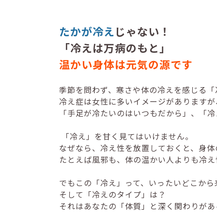
たかが冷え
じゃない！
「冷えは万病のもと」
温かい身体は元気の源です
季節を問わず、寒さや体の冷えを感じる「
冷え症は女性に多いイメージがありますが
「手足が冷たいのはいつもだから」、「冷
「冷え」を甘く見てはいけません。
なぜなら、冷え性を放置しておくと、身体
たとえば風邪も、体の温かい人よりも冷え
でもこの「冷え」って、いったいどこから
そして「冷えのタイプ」は？
それはあなたの「体質」と深く関わりがあ