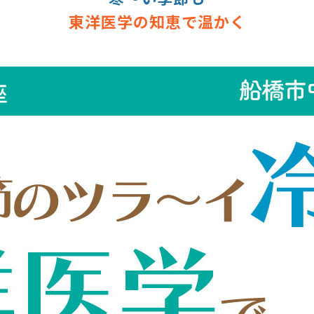
東洋医学の知恵で温かく