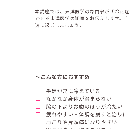
本講座では、東洋医学の専門家が「冷え
かせる東洋医学の知恵をお伝えします。
適に過ごしましょう。
～こんな方におすすめ
□
手足が常に冷えている
□
なかなか身体が温まらない
□
脇の下よりお腹のほうが冷たい
□
疲れやすい・体調を崩すと治りに
□
肩こりや片頭痛になりやすい