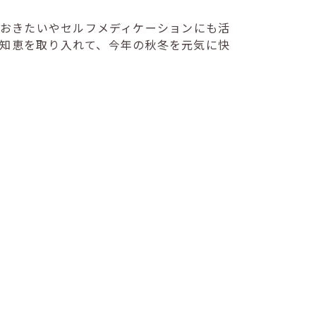
おきたいやセルフメディケーションにも活
知恵を取り入れて、今年の秋冬を元気に快