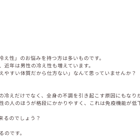
冷え性」のお悩みを持つ方は多いものです。
、近年は男性の冷え性も増えています。
えやすい体質だから仕方ない」なんて思っていませんか？
の冷えだけでなく、全身の不調を引き起こす原因にもなり
性の人のほうが格段にかかりやすく、これは免疫機能が低
来るのでしょう？
るのです。