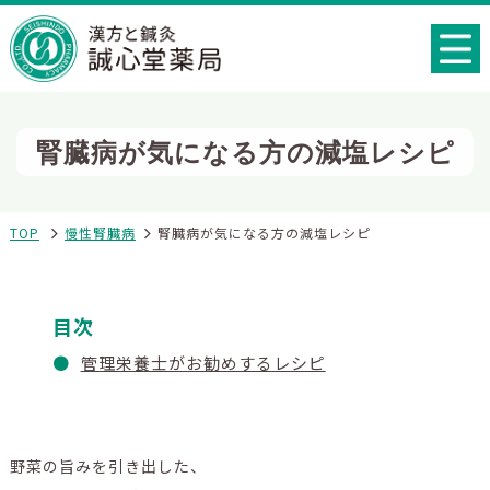
腎臓病が気になる方の減塩レシピ
TOP
慢性腎臓病
腎臓病が気になる方の減塩レシピ
目次
管理栄養士がお勧めするレシピ
野菜の旨みを引き出した、