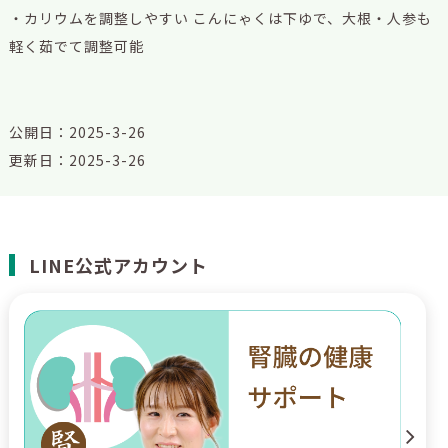
・カリウムを調整しやすい こんにゃくは下ゆで、大根・人参も
軽く茹でて調整可能
公開日：2025-3-26
更新日：2025-3-26
LINE公式アカウント