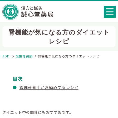
腎機能が気になる方のダイエット
レシピ
TOP
慢性腎臓病
腎機能が気になる方のダイエットレシピ
目次
管理栄養士がお勧めするレシピ
ダイエット中の間食にもおすすめです。