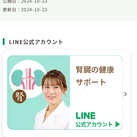
公開日：2024-10-23
更新日：2024-10-23
LINE公式アカウント