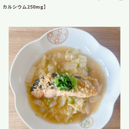
カルシウム250mg】