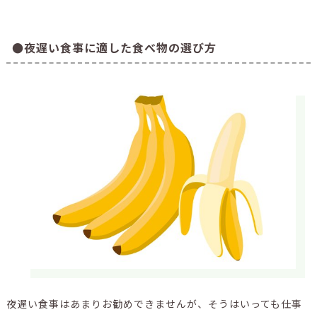
●夜遅い食事に適した食べ物の選び方
夜遅い食事はあまりお勧めできませんが、そうはいっても仕事