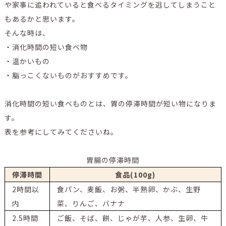
や家事に追われていると食べるタイミングを逃してしまうこと
もあるかと思います。
そんな時は、
・消化時間の短い食べ物
・温かいもの
・脂っこくないものがおすすめです。
消化時間の短い食べものとは、胃の停滞時間が短い物になりま
す。
表を参考にしてみてくださいね。
胃腸の停滞時間
停滞時間
食品(100g)
2時間以
食パン、麦飯、お粥、半熟卵、かぶ、生野
内
菜、りんご、バナナ
2.5時間
ご飯、そば、餅、じゃが芋、人参、生卵、牛