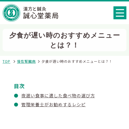
夕食が遅い時のおすすめメニュー
とは？！
TOP
慢性腎臓病
夕食が遅い時のおすすめメニューとは？！
目次
夜遅い食事に適した食べ物の選び方
管理栄養士がお勧めするレシピ