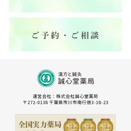
運営会社：株式会社誠心堂薬局
〒272-0138 千葉県市川市南行徳3-18-23