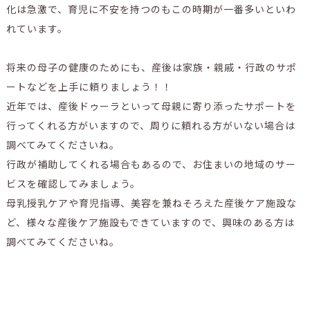
化は急激で、育児に不安を持つのもこの時期が一番多いといわ
れています。
将来の母子の健康のためにも、産後は家族・親戚・行政のサポ
ートなどを上手に頼りましょう！！
近年では、産後ドゥーラといって母親に寄り添ったサポートを
行ってくれる方がいますので、周りに頼れる方がいない場合は
調べてみてくださいね。
行政が補助してくれる場合もあるので、お住まいの地域のサー
ビスを確認してみましょう。
母乳授乳ケアや育児指導、美容を兼ねそろえた産後ケア施設な
ど、様々な産後ケア施設もできていますので、興味のある方は
調べてみてくださいね。