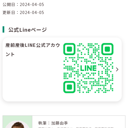
公開日：2024-04-05
更新日：2024-04-05
公式Lineページ
産前産後LINE公式アカウ
ント
執筆：加藤由季