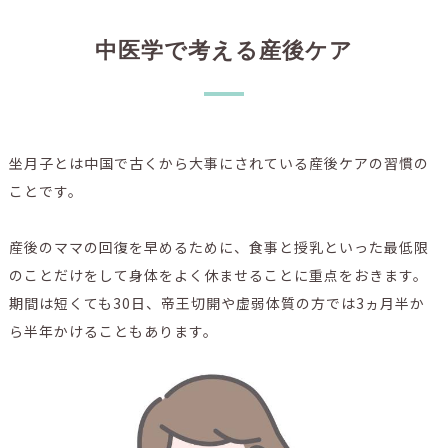
中医学で考える産後ケア
坐月子とは中国で古くから大事にされている産後ケアの習慣の
ことです。
産後のママの回復を早めるために、食事と授乳といった最低限
のことだけをして身体をよく休ませることに重点をおきます。
期間は短くても30日、帝王切開や虚弱体質の方では3ヵ月半か
ら半年かけることもあります。