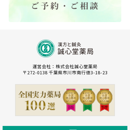
運営会社：株式会社誠心堂薬局
〒272-0138 千葉県市川市南行徳3-18-23