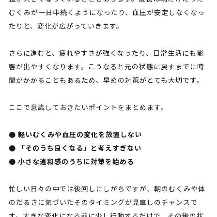
むくみが一日中続くようになったり、血圧が安定しなくなっ
たりと、変化が広がっていきます。
さらに進むと、疲れやすさが強くなったり、日常生活にも影
響が出やすくなります。こうなると元の状態に戻すまでに時
間がかかることもあるため、早めの対策がとても大切です。
ここで意識しておきたいポイントをまとめます。
● 軽いむくみや血圧の変化を放置しない
● 「そのうち良くなる」と考えすぎない
● 小さな違和感のうちに対策を始める
忙しい日々の中では後回しにしがちですが、朝のむくみや体
のだるさに気づいたそのタイミングが見直しのチャンスで
す。大きな変化になる前に少し行動するだけで、その後の状