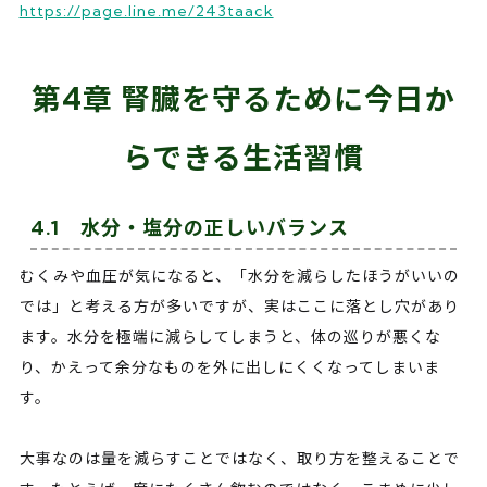
https://page.line.me/243taack
第4章 腎臓を守るために今日か
らできる生活習慣
4.1 水分・塩分の正しいバランス
むくみや血圧が気になると、「水分を減らしたほうがいいの
では」と考える方が多いですが、実はここに落とし穴があり
ます。水分を極端に減らしてしまうと、体の巡りが悪くな
り、かえって余分なものを外に出しにくくなってしまいま
す。
大事なのは量を減らすことではなく、取り方を整えることで