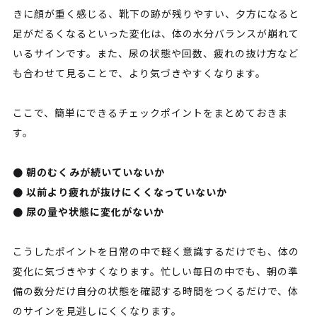
きに顔が重く感じる、靴下の跡が残りやすい、夕方になると
足がだるくなるといった変化は、体の水分バランスが崩れて
いるサインです。また、尿の状態や回数、疲れの抜け方など
も合わせて見ることで、より気づきやすくなります。
ここで、簡単にできるチェックポイントをまとめておきま
す。
● 朝のむくみが続いていないか
● 以前より疲れが抜けにくくなっていないか
● 尿の量や状態に変化がないか
こうしたポイントを日常の中で軽く意識するだけでも、体の
変化に気づきやすくなります。忙しい毎日の中でも、朝の準
備の数分だけ自分の状態を確認する時間をつくるだけで、体
のサインを見逃しにくくなります。