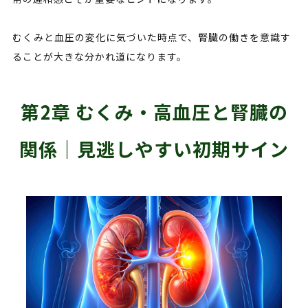
むくみと血圧の変化に気づいた時点で、腎臓の働きを意識す
ることが大きな分かれ道になります。
第2章 むくみ・高血圧と腎臓の
関係｜見逃しやすい初期サイン