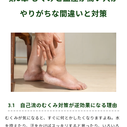
やりがちな間違いと対策
3.1 自己流のむくみ対策が逆効果になる理由
むくみが気になると、すぐに何とかしたくなりますよね。水
を控えたり、汗をかけばスッキリすると思ったり、いろいろ