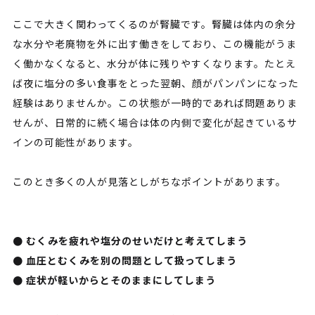
ここで大きく関わってくるのが腎臓です。腎臓は体内の余分
な水分や老廃物を外に出す働きをしており、この機能がうま
く働かなくなると、水分が体に残りやすくなります。たとえ
ば夜に塩分の多い食事をとった翌朝、顔がパンパンになった
経験はありませんか。この状態が一時的であれば問題ありま
せんが、日常的に続く場合は体の内側で変化が起きているサ
インの可能性があります。
このとき多くの人が見落としがちなポイントがあります。
● むくみを疲れや塩分のせいだけと考えてしまう
● 血圧とむくみを別の問題として扱ってしまう
● 症状が軽いからとそのままにしてしまう