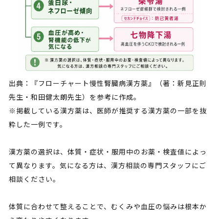
出典：『フローチャート慢性腎臓病漢方薬』（著：新見正則
先生・和田健太朗先生）を参考に作成。
※掲載している漢方薬は、医師が推奨する漢方薬の一部を抜
粋した一例です。
漢方薬の選択は、体質・症状・服用中のお薬・検査値によっ
て異なります。気になる方は、漢方相談の専門スタッフにご
相談ください。
体質に合わせて整えることで、むくみや血圧の悩みは根本か