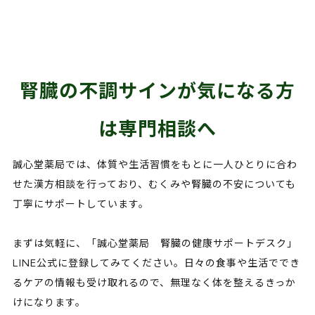
腎臓の不調サインが気になる方
は専門相談へ
誠心堂薬局では、体質や生活習慣をもとに一人ひとりに合わ
せた漢方相談を行っており、むくみや腎臓の不安についても
丁寧にサポートしています。
まずは気軽に、「誠心堂薬局 腎臓の健康サポートデスク」
LINE公式に登録してみてください。日々の食事や生活ででき
るケアの情報も受け取れるので、無理なく体を整えるきっか
けになります。