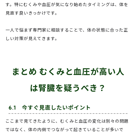
す。特にむくみや血圧が気になり始めたタイミングは、体を
見直す良いきっかけです。
一人で悩まず専門家に相談することで、体の状態に合った正
しい対策が見えてきます。
まとめ むくみと血圧が高い人
は腎臓を疑うべき？
6.1 今すぐ見直したいポイント
ここまで見てきたように、むくみと血圧の変化は別々の問題
ではなく、体の内側でつながって起きていることが多いで