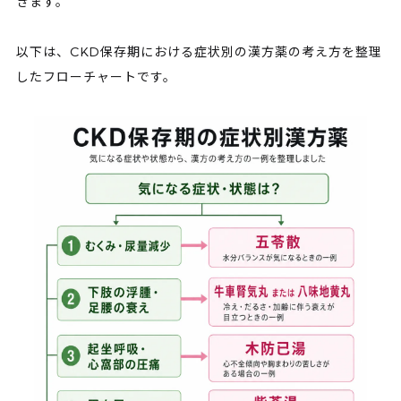
きます。
以下は、CKD保存期における症状別の漢方薬の考え方を整理
したフローチャートです。