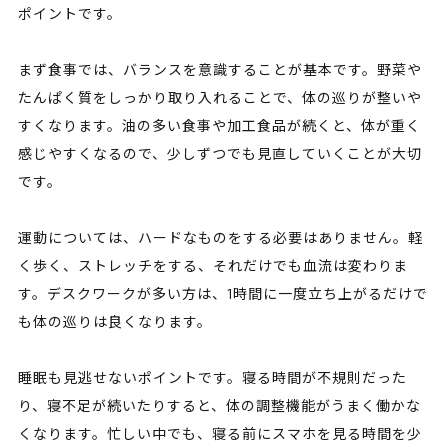
ポイントです。
まず食事では、バランスを意識することが基本です。野菜や
たんぱく質をしっかり取り入れることで、体の巡りが整いや
すくなります。油の多い食事や加工食品が続くと、体が重く
感じやすくなるので、少しずつでも見直していくことが大切
です。
運動については、ハードなものをする必要はありません。軽
く歩く、ストレッチをする、それだけでも血流は変わりま
す。デスクワークが多い方は、1時間に一度立ち上がるだけで
も体の巡りは良くなります。
睡眠も見逃せないポイントです。寝る時間が不規則だった
り、寝不足が続いたりすると、体の調整機能がうまく働かな
くなります。忙しい中でも、寝る前にスマホを見る時間を少