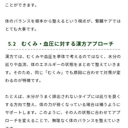
ことができます。
体のバランスを根本から整えるという視点が、腎臓ケアでは
とても大事です。
5.2 むくみ・血圧に対する漢方アプローチ
漢方では、むくみや血圧を単体で考えるのではなく、水分の
巡りや血流、体のエネルギーの状態をまとめて整えていきま
す。そのため、同じ「むくみ」でも原因に合わせて対策が変
わるのが特徴です。
たとえば、水分がうまく排出されないタイプには巡りを良く
する方向で整え、体の力が弱くなっている場合は補うように
サポートします。このように、その人の状態に合わせてアプ
ローチを変えることで、無理なく体のバランスを整えていき