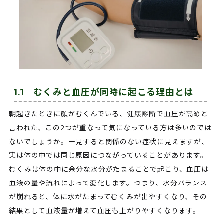
1.1 むくみと血圧が同時に起こる理由とは
朝起きたときに顔がむくんでいる、健康診断で血圧が高めと
言われた、この2つが重なって気になっている方は多いのでは
ないでしょうか。一見すると関係のない症状に見えますが、
実は体の中では同じ原因につながっていることがあります。
むくみは体の中に余分な水分がたまることで起こり、血圧は
血液の量や流れによって変化します。つまり、水分バランス
が崩れると、体に水がたまってむくみが出やすくなり、その
結果として血液量が増えて血圧も上がりやすくなります。