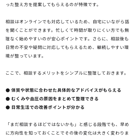
った整え方を提案してもらえるのが特徴です。
相談はオンラインでも対応しているため、自宅にいながら話
を聞くことができます。忙しくて時間が取りにくい方でも無
理なく始めやすいのが安心ポイントです。さらに、相談後も
日常の不安や疑問に対応してもらえるため、継続しやすい環
境が整っています。
ここで、相談するメリットをシンプルに整理しておきます。
● 体質や状態に合わせた具体的なアドバイスがもらえる
● むくみや血圧の原因をまとめて整理できる
● 日常生活での改善ポイントが分かる
「まだ相談するほどではないかも」と感じる段階でも、早め
に方向性を知っておくことでその後の変化は大きく変わりま