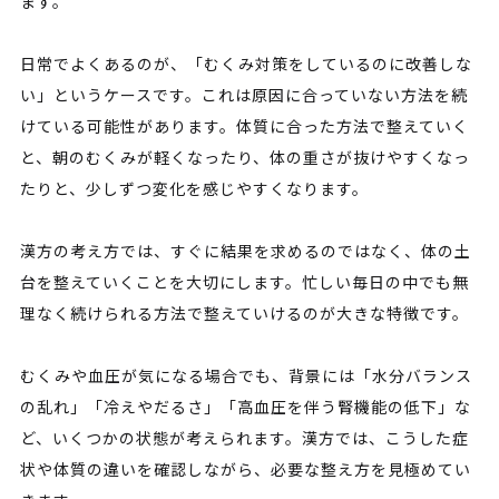
ます。
日常でよくあるのが、「むくみ対策をしているのに改善しな
い」というケースです。これは原因に合っていない方法を続
けている可能性があります。体質に合った方法で整えていく
と、朝のむくみが軽くなったり、体の重さが抜けやすくなっ
たりと、少しずつ変化を感じやすくなります。
漢方の考え方では、すぐに結果を求めるのではなく、体の土
台を整えていくことを大切にします。忙しい毎日の中でも無
理なく続けられる方法で整えていけるのが大きな特徴です。
むくみや血圧が気になる場合でも、背景には「水分バランス
の乱れ」「冷えやだるさ」「高血圧を伴う腎機能の低下」な
ど、いくつかの状態が考えられます。漢方では、こうした症
状や体質の違いを確認しながら、必要な整え方を見極めてい