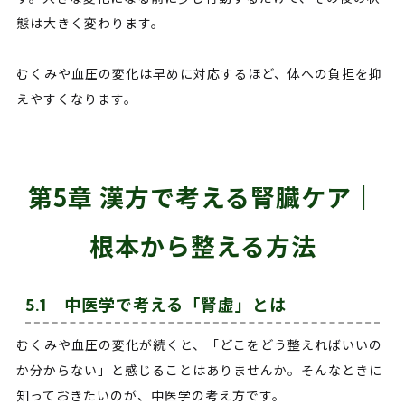
態は大きく変わります。
むくみや血圧の変化は早めに対応するほど、体への負担を抑
えやすくなります。
第5章 漢方で考える腎臓ケア｜
根本から整える方法
5.1 中医学で考える「腎虚」とは
むくみや血圧の変化が続くと、「どこをどう整えればいいの
か分からない」と感じることはありませんか。そんなときに
知っておきたいのが、中医学の考え方です。