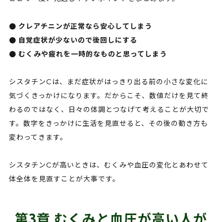
● クレアチニンが正常なら安心してしまう
● 自覚症状が少ないので後回しにする
● むくみや疲れを一時的なものと思ってしまう
シスタチンCは、まだ症状がはっきり出る前の小さな変化に
気づくきっかけになります。だからこそ、数値だけを見て終
わるのではなく、日々の体調とつなげて考えることが大切で
す。数字をきっかけに生活を見直せると、その後の動き方も
変わってきます。
シスタチンCが高いときは、むくみや血圧の変化とあわせて
体全体を見直すことが大事です。
第3章 むくみと血圧が高い人が