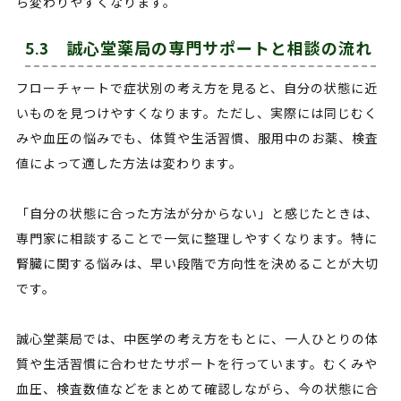
ら変わりやすくなります。
5.3 誠心堂薬局の専門サポートと相談の流れ
フローチャートで症状別の考え方を見ると、自分の状態に近
いものを見つけやすくなります。ただし、実際には同じむく
みや血圧の悩みでも、体質や生活習慣、服用中のお薬、検査
値によって適した方法は変わります。
「自分の状態に合った方法が分からない」と感じたときは、
専門家に相談することで一気に整理しやすくなります。特に
腎臓に関する悩みは、早い段階で方向性を決めることが大切
です。
誠心堂薬局では、中医学の考え方をもとに、一人ひとりの体
質や生活習慣に合わせたサポートを行っています。むくみや
血圧、検査数値などをまとめて確認しながら、今の状態に合