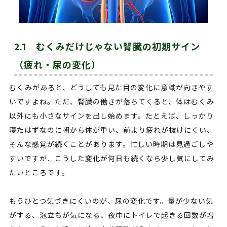
2.1 むくみだけじゃない腎臓の初期サイン
（疲れ・尿の変化）
むくみがあると、どうしても見た目の変化に意識が向きやす
いですよね。ただ、腎臓の働きが落ちてくると、体はむくみ
以外にも小さなサインを出し始めます。たとえば、しっかり
寝たはずなのに朝から体が重い、前より疲れが抜けにくい、
そんな感覚が続くことがあります。忙しい時期は見過ごしや
すいですが、こうした変化が何日も続くなら少し気にしてみ
たいところです。
もうひとつ気づきにくいのが、尿の変化です。量が少ない気
がする、泡立ちが気になる、夜中にトイレで起きる回数が増