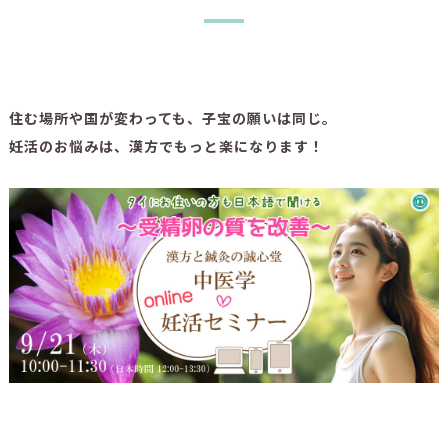
住む場所や国が変わっても、子宝の願いは同じ。
妊活のお悩みは、漢方でもっと楽になります！