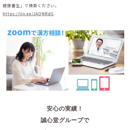
健康養生」で検索ください。
https://lin.ee/JAQNRdG
安心の実績！
誠心堂グループで