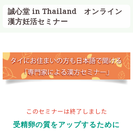
誠心堂 in Thailand オンライン
漢方妊活セミナー
このセミナーは終了しました
受精卵の質をアップするために