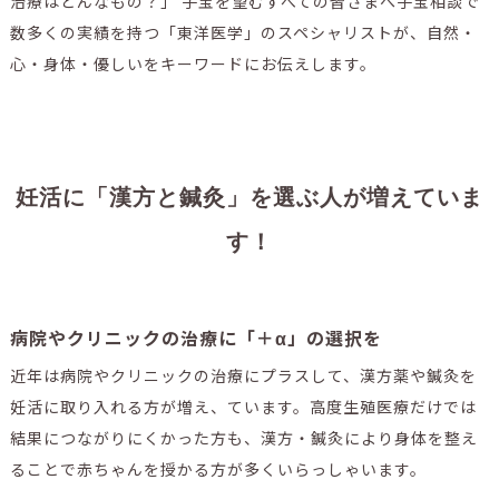
治療はどんなもの？」 子宝を望むすべての皆さまへ子宝相談で
数多くの実績を持つ「東洋医学」のスペシャリストが、自然・
心・身体・優しいをキーワードにお伝えします。
妊活に「漢方と鍼灸」を選ぶ人が増えていま
す！
病院やクリニックの治療に「＋α」の選択を
近年は病院やクリニックの治療にプラスして、漢方薬や鍼灸を
妊活に取り入れる方が増え、ています。高度生殖医療だけでは
結果につながりにくかった方も、漢方・鍼灸により身体を整え
ることで赤ちゃんを授かる方が多くいらっしゃいます。