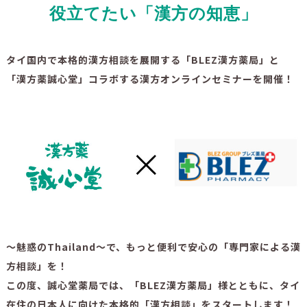
役立てたい「漢方の知恵」
タイ国内で本格的漢方相談を展開する「BLEZ漢方薬局」と
「漢方薬誠心堂」コラボする漢方オンラインセミナーを開催！
～魅惑のThailand〜で、もっと便利で安心の「専門家による漢
方相談」を！
この度、誠心堂薬局では、「BLEZ漢方薬局」様とともに、タイ
在住の日本人に向けた本格的「漢方相談」をスタートします！