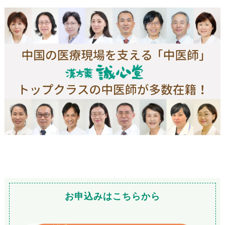
お申込みはこちらから