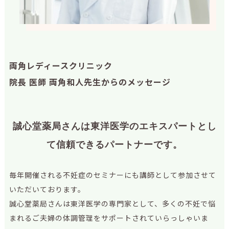
両角レディースクリニック
院長 医師 両角和人先生からのメッセージ
誠心堂薬局さんは東洋医学のエキスパートとし
て信頼できるパートナーです。
毎年開催される不妊症のセミナーにも講師として参加させて
いただいております。
誠心堂薬局さんは東洋医学の専門家として、多くの不妊で悩
まれるご夫婦の体調管理をサポートされていらっしゃいま