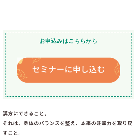
お申込みはこちらから
漢方にできること。
それは、身体のバランスを整え、本来の妊娠力を取り戻
すこと。