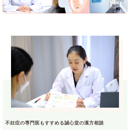
不妊症の専門医もすすめる誠心堂の漢方相談