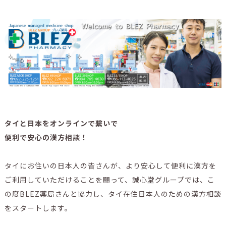
タイと日本をオンラインで繋いで
便利で安心の漢方相談！
タイにお住いの日本人の皆さんが、より安心して便利に漢方を
ご利用していただけることを願って、誠心堂グループでは、こ
の度BLEZ薬局さんと協力し、タイ在住日本人のための漢方相談
をスタートします。