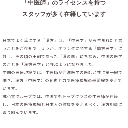
「中医師」のライセンスを持つ
スタッフが多く在籍しています
日本でよく耳にする「漢方」は、「中医学」から生まれたと言
うことをご存知でしょうか。オランダに発する「蘭方医学」に
対し、その頃の王朝であった「漢の国」にちなみ、中国の医学
のことを「漢方医学」と呼ぶようになりました。
中国の医療現場では、中医師が西洋医学の医師と共に第一線で
働き、漢方（中医学）の知恵と力で医療現場の最前線を支えて
います。
誠心堂グループでは、中国でもトップクラスの中医師が在籍
し、日本の医療現場と日本人の健康を支えるべく、漢方相談に
取り組んでいます。