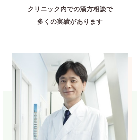
クリニック内での漢方相談で
多くの実績があります