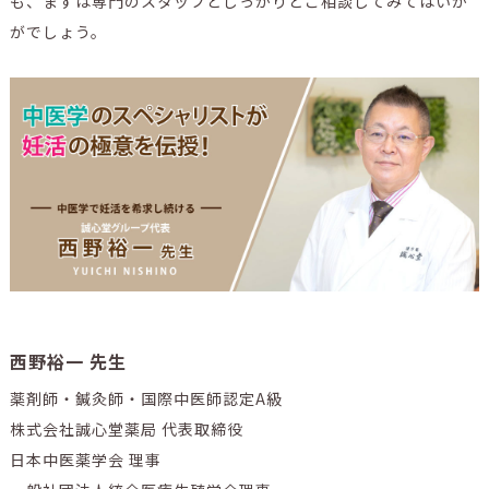
も、まずは専門のスタッフとしっかりとご相談してみてはいか
がでしょう。
西野裕一 先生
薬剤師・鍼灸師・国際中医師認定A級
株式会社誠心堂薬局 代表取締役
日本中医薬学会 理事