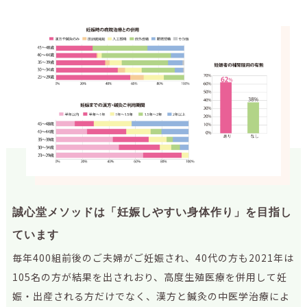
誠心堂メソッドは「妊娠しやすい身体作り」を目指し
ています
毎年400組前後のご夫婦がご妊娠され、40代の方も2021年は
105名の方が結果を出されおり、高度生殖医療を併用して妊
娠・出産される方だけでなく、漢方と鍼灸の中医学治療によ