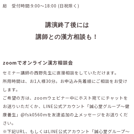
局 受付時間:9:00～18:00 (日祝除く)
講演終了後には
講師との漢方相談も！
zoomでオンライン漢方相談会
セミナー講師の西野先生に直接相談をしていただけます。
所用時間は、お1人様30分。お申込み先着順にご相談をお受け
します。
ご希望の方は、zoomウェビナー中にホスト宛てにチャットを
お送りいただくか、LINE公式アカウント「誠心堂グループ～健
康養生」@fsk0560mを友達追加の上メッセージをお送りくだ
さい。
※下記URL、もしくはLINE公式アカウント「誠心堂グループ～