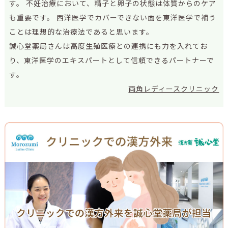
す。 不妊治療において、精子と卵子の状態は体質からのケア
も重要です。 西洋医学でカバーできない面を東洋医学で補う
ことは理想的な治療法であると思います。
誠心堂薬局さんは高度生殖医療との連携にも力を入れてお
り、東洋医学のエキスパートとして信頼できるパートナーで
す。
両角レディースクリニック