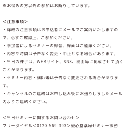
※お悩みの方以外の参加はお断りしています。
＜注意事項＞
・詳細の注意事項はお申込者にメールでご案内いたしますの
で、必ずご確認上、ご参加ください。
・参加者によるセミナーの録音、録画はご遠慮ください。
・内容や時間は予告なく変更・中止となる場合があります。
・当日の様子は、WEBサイト、SNS、誌面等に掲載させて頂く
ことがあります。
・セミナー内容・講師等は予告なく変更される場合がありま
す。
・キャンセルのご連絡はお申し込み後にお送りしましたメール
内よりご連絡ください。
＜当日セミナーに関するお問い合わせ＞
フリーダイヤル＜0120-569-393＞誠心堂薬局セミナー事務