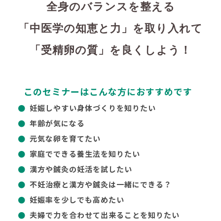
全身のバランスを整える
「中医学の知恵と力」を取り入れて
「受精卵の質」を良くしよう！
このセミナーはこんな方におすすめです
妊娠しやすい身体づくりを知りたい
年齢が気になる
元気な卵を育てたい
家庭でできる養生法を知りたい
漢方や鍼灸の妊活を試したい
不妊治療と漢方や鍼灸は一緒にできる？
妊娠率を少しでも高めたい
夫婦で力を合わせて出来ることを知りたい