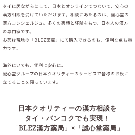
タイに居ながらにして、日本とオンラインでつないで、安心の
漢方相談を受けていただけます。相談にあたるのは、誠心堂の
漢方コンシェルジュ。多くの実績と経験をもつ、日本人の漢方
の専門家です。
お薬は現地の「BLEZ薬局」にて購入できるのも、便利な点も魅
力です。
海外にいても、便利に安心に。
誠心堂グループの日本クオリティーのサービスで皆様のお役に
立てることを願っています。
日本クオリティーの漢方相談を
タイ・バンコクでも実現！
「BLEZ漢方薬局」×「誠心堂薬局」