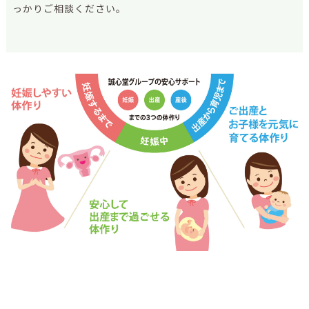
っかりご相談ください。