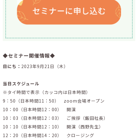
◆セミナー開催情報◆
日にち：
2023年9月21日（木）
当日スケジュール
※タイ時間で表示（カッコ内は日本時間）
9：50（日本時間11：50） zoom会場オープン
10：00（日本時間12：00） 開演
10：03（日本時間12：03） ご挨拶（飯田社長）
10：10（日本時間12：10） 開演（西野先生）
12：20（日本時間14：20） クロージング