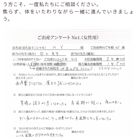
う方こそ、一度私たちにご相談ください。
焦らず、体をいたわりながら一緒に進んでいきましょ
う。