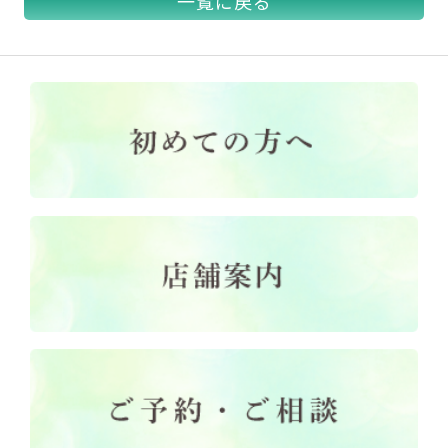
一覧に戻る