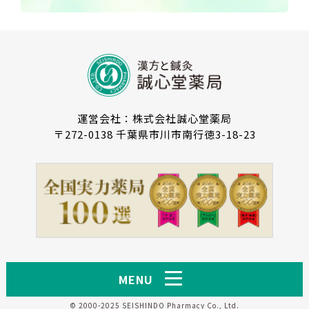
運営会社：株式会社誠心堂薬局
〒272-0138 千葉県市川市南行徳3-18-23
MENU
© 2000-2025 SEISHINDO Pharmacy Co., Ltd.