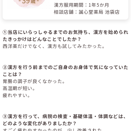
漢方服用期間：1年5か月
相談店舗：誠心堂薬局 池袋店
①当店にいらっしゃるまでのお気持ち、漢方を始められ
たきっかけはどんなことでしたか？
西洋薬だけでなく、漢方も試してみたかった。
②漢方を行う前までのご自身のお身体で気になっていた
ことは？
胃腸の調子が良くなかった。
高温期が短い。
疲れやすい。
③漢方を行って、病院の検査・基礎体温・体調などは、
どのような変化がありましたか？
すごく疲れやすかったのが、少し改善された。