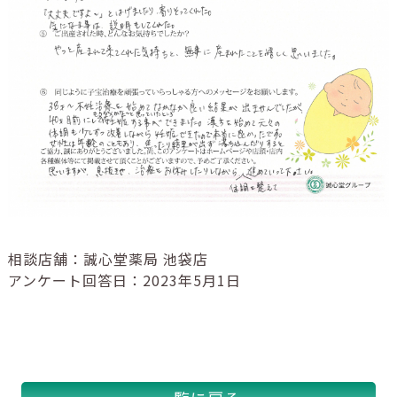
相談店舗：誠心堂薬局 池袋店
アンケート回答日：2023年5月1日