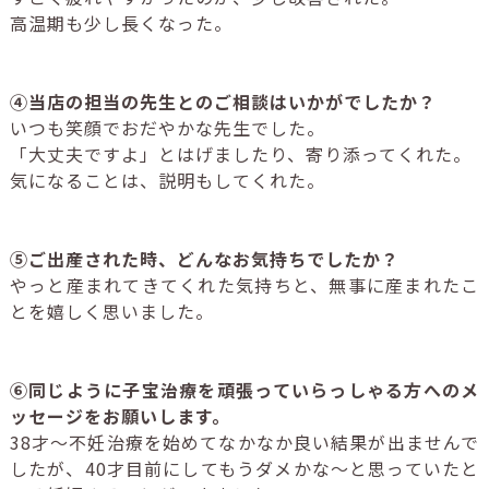
高温期も少し長くなった。
④当店の担当の先生とのご相談はいかがでしたか？
いつも笑顔でおだやかな先生でした。
「大丈夫ですよ」とはげましたり、寄り添ってくれた。
気になることは、説明もしてくれた。
⑤ご出産された時、どんなお気持ちでしたか？
やっと産まれてきてくれた気持ちと、無事に産まれたこ
とを嬉しく思いました。
⑥同じように子宝治療を頑張っていらっしゃる方へのメ
ッセージをお願いします。
38才～不妊治療を始めてなかなか良い結果が出ませんで
したが、40才目前にしてもうダメかな～と思っていたと