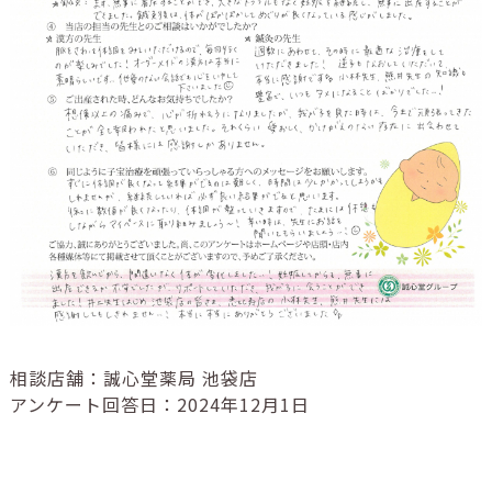
相談店舗：誠心堂薬局 池袋店
アンケート回答日：2024年12月1日