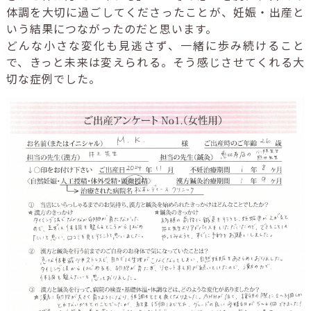
体調を大切に過ごしてくださったことが、妊娠・出産と
いう結果につながったのだと思います。
どんな小さな変化も見逃さず、一緒に歩み続けること
で、きっと未来は変えられる。そう感じさせてくれる大
切な症例でした。