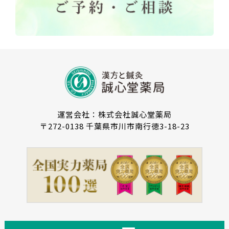
運営会社：株式会社誠心堂薬局
〒272-0138 千葉県市川市南行徳3-18-23