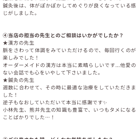
鍼灸後は、体がぽかぽかしてめぐりが良くなっている感
じがしました。
④当店の担当の先生とのご相談はいかがでしたか？
★漢方の先生
脈をさわって体調をみていただけるので、毎回行くのが
楽しみでした！
オーダーメイドの漢方は本当に素晴らしいです...他愛の
ない会話でも心をいやして下さいました。
★鍼灸の先生
週数に合わせて、その時に最適な治療をしていただきま
した！
逆子もなおしていただいて本当に感謝です✨
小林先生、熊井先生の知識も豊富で、いつもタメになる
ことばかりでした…！