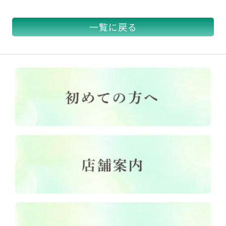
一覧に戻る