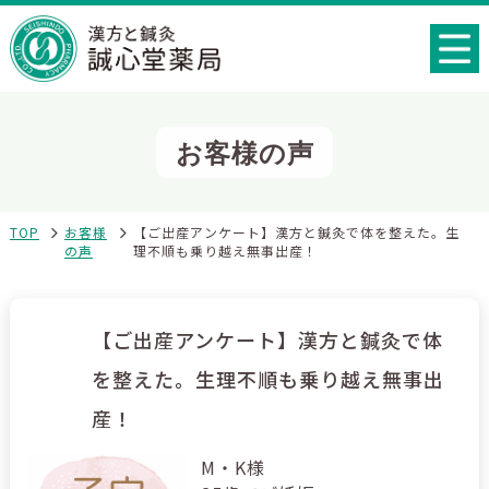
お客様の声
TOP
お客様
【ご出産アンケート】漢方と鍼灸で体を整えた。生
の声
理不順も乗り越え無事出産！
【ご出産アンケート】漢方と鍼灸で体
を整えた。生理不順も乗り越え無事出
産！
M・K様