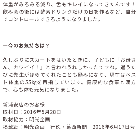
体重がみるみる減り、舌もキレイになってきたんです！
飲み会の後には酵素ドリンクだけの日を作るなど、自分
でコントロールできるようになりました。
―今のお気持ちは？
久しぶりにスカートをはいたときに、子どもに「お母さ
ん、カワイイ！」と言われうれしかったですね。通うた
びに先生がほめてくれたことも励みになり、現在はベス
ト体重の55㎏を目指しています。健康的な食事と漢方
で、心も体も元気になりました。
新浦安店のお客様
取材日：2016年5月28日
取材協力：明光企画
掲載紙：明光企画 行徳・葛西新聞 2016年6月17日号