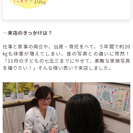
―来店のきっかけは？
仕事と家事の両立や、出産・育児をへて、５年間で約20
㎏も体重が増えてしまい、昔の写真との違いに愕然！
「11月の子どもの七五三までにやせて、素敵な家族写真
を撮りたい！」そんな強い思いで来店しました。