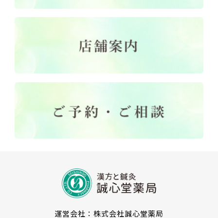
運営会社：株式会社誠心堂薬局