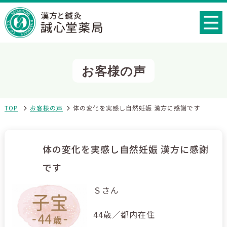
お客様の声
TOP
お客様の声
体の変化を実感し自然妊娠 漢方に感謝です
体の変化を実感し自然妊娠 漢方に感謝
です
Ｓさん
44歳／都内在住