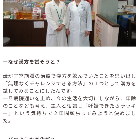
―なぜ漢方を試そうと？
母が子宮筋腫の治療で漢方を飲んでいたことを思い出し
「無理なくチャレンジできる方法」の１つとして漢方を
試してみることにしたんです。
一旦病院通いを止め、今の生活を大切にしながら、年齢
のことなども考え、主人と相談し「妊娠できたらラッキ
ー」という気持ちで２年間頑張ってみようと決めまし
た。