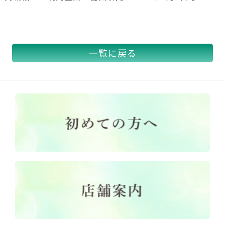
一覧に戻る