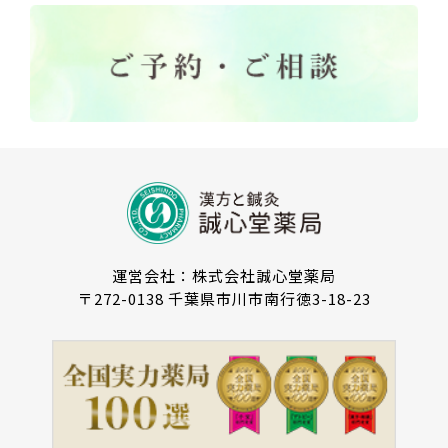
運営会社：株式会社誠心堂薬局
〒272-0138 千葉県市川市南行徳3-18-23