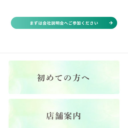
まずは会社説明会へご参加ください