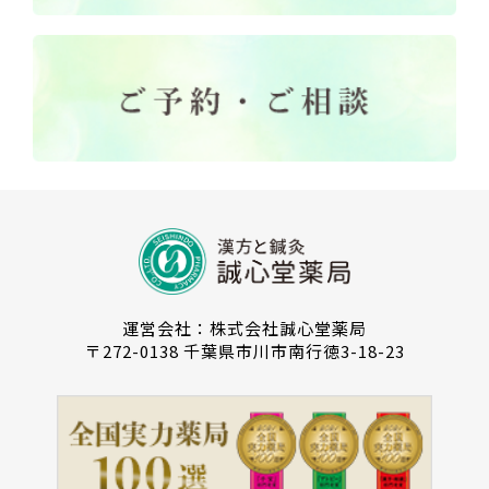
運営会社：株式会社誠心堂薬局
〒272-0138 千葉県市川市南行徳3-18-23